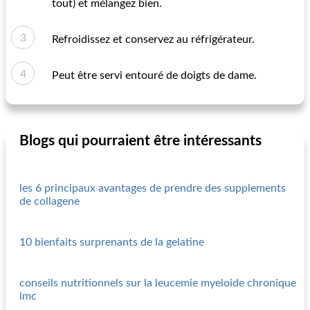
tout) et mélangez bien.
Refroidissez et conservez au réfrigérateur.
Peut être servi entouré de doigts de dame.
Blogs qui pourraient être intéressants
les 6 principaux avantages de prendre des supplements
de collagene
10 bienfaits surprenants de la gelatine
conseils nutritionnels sur la leucemie myeloide chronique
lmc