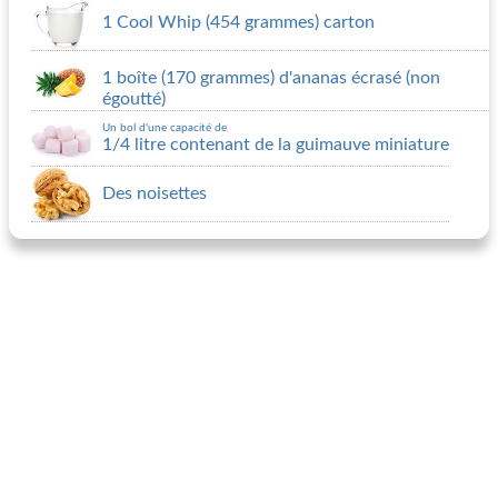
1 Cool Whip (454 grammes) carton
1 boîte (170 grammes) d'ananas écrasé (non
égoutté)
Un bol d'une capacité de
1/4 litre contenant de la guimauve miniature
Des noisettes