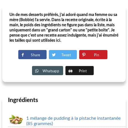
Un de mes desserts préférés, j’ai adoré quand ma femme ou sa
mère (Bobbie) l’a servie. Dans la recette originale, écrite à la
main, le poids des ingrédients ne figure pas dans la liste, mais
uniquement dans un "grand carton" ou une "petite boîte". Je
pense que c'est une recette assez indulgente, mais j'ai énuméré
les tailles qui sont utilisées ici.
Share
Tweet
Pin
Whatsapp
Print
Ingrédients
1 mélange de pudding à la pistache instantanée
(85 grammes)