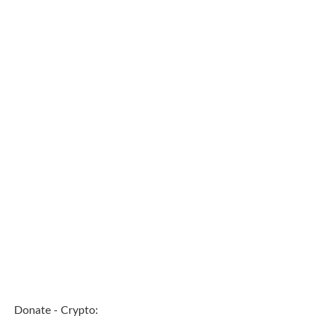
Donate - Crypto: