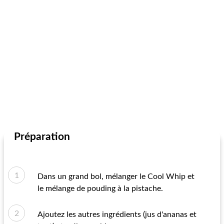
Préparation
Dans un grand bol, mélanger le Cool Whip et
le mélange de pouding à la pistache.
Ajoutez les autres ingrédients (jus d'ananas et