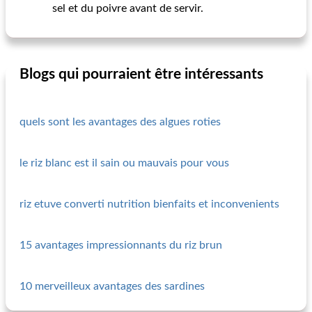
sel et du poivre avant de servir.
Blogs qui pourraient être intéressants
quels sont les avantages des algues roties
le riz blanc est il sain ou mauvais pour vous
riz etuve converti nutrition bienfaits et inconvenients
15 avantages impressionnants du riz brun
10 merveilleux avantages des sardines