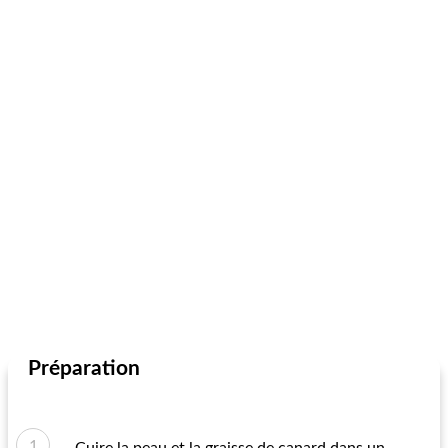
Préparation