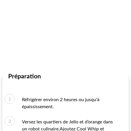
Préparation
Réfrigérer environ 2 heures ou jusqu'à
épaississement.
Versez les quartiers de Jello et d’orange dans
un robot culinaire.Ajoutez Cool Whip et