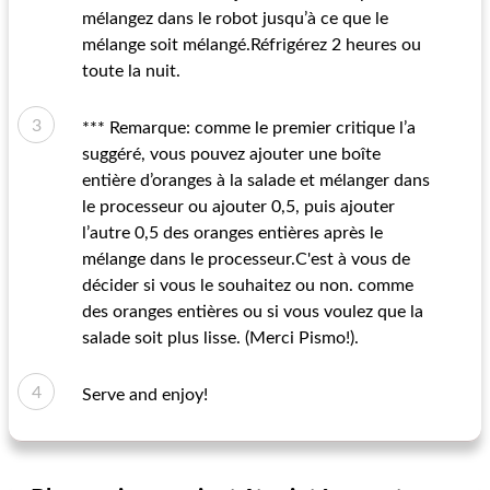
mélangez dans le robot jusqu’à ce que le
mélange soit mélangé.Réfrigérez 2 heures ou
toute la nuit.
*** Remarque: comme le premier critique l’a
suggéré, vous pouvez ajouter une boîte
entière d’oranges à la salade et mélanger dans
le processeur ou ajouter 0,5, puis ajouter
l’autre 0,5 des oranges entières après le
mélange dans le processeur.C'est à vous de
décider si vous le souhaitez ou non. comme
des oranges entières ou si vous voulez que la
salade soit plus lisse. (Merci Pismo!).
Serve and enjoy!