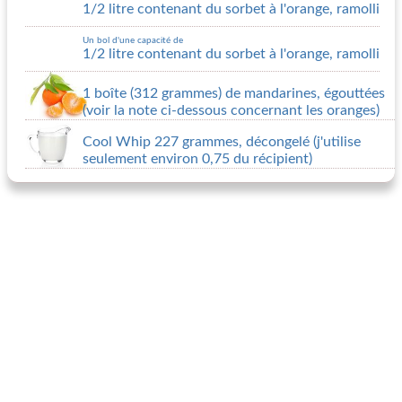
1/2 litre contenant du sorbet à l'orange, ramolli
Un bol d'une capacité de
1/2 litre contenant du sorbet à l'orange, ramolli
1 boîte (312 grammes) de mandarines, égouttées
(voir la note ci-dessous concernant les oranges)
Cool Whip 227 grammes, décongelé (j'utilise
seulement environ 0,75 du récipient)