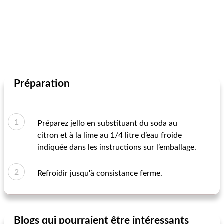
Préparation
Préparez jello en substituant du soda au
citron et à la lime au 1/4 litre d’eau froide
indiquée dans les instructions sur l’emballage.
Refroidir jusqu'à consistance ferme.
Blogs qui pourraient être intéressants