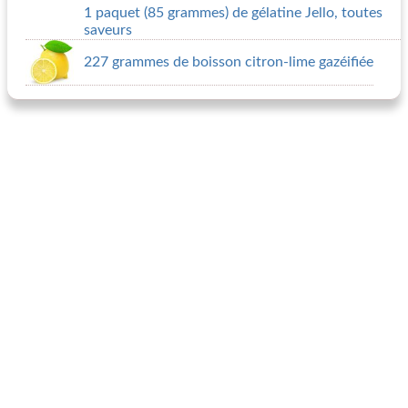
1 paquet (85 grammes) de gélatine Jello, toutes
saveurs
227 grammes de boisson citron-lime gazéifiée