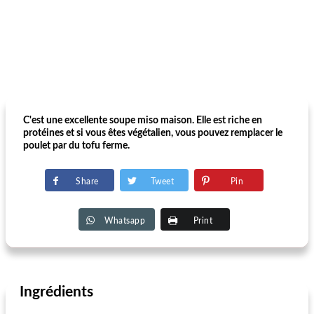
C'est une excellente soupe miso maison. Elle est riche en
protéines et si vous êtes végétalien, vous pouvez remplacer le
poulet par du tofu ferme.
Share
Tweet
Pin
Whatsapp
Print
Ingrédients