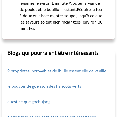
légumes, environ 1 minute.Ajouter la viande
de poulet et le bouillon restant.Réduire le feu
à doux et laisser mijoter soupe jusqu'à ce que
les saveurs soient bien mélangées, environ 30
minutes.
Blogs qui pourraient être intéressants
9 proprietes incroyables de lhuile essentielle de vanille
le pouvoir de guerison des haricots verts
quest ce que gochujang