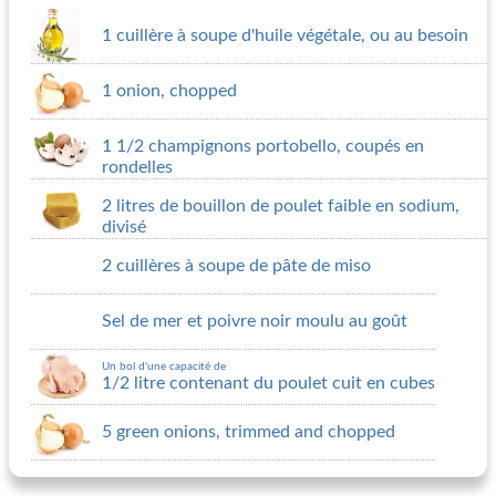
1 cuillère à soupe d'huile végétale, ou au besoin
1 onion, chopped
1 1/2 champignons portobello, coupés en
rondelles
2 litres de bouillon de poulet faible en sodium,
divisé
2 cuillères à soupe de pâte de miso
Sel de mer et poivre noir moulu au goût
Un bol d'une capacité de
1/2 litre contenant du poulet cuit en cubes
5 green onions, trimmed and chopped