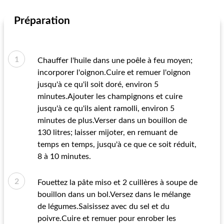
Préparation
Chauffer l'huile dans une poêle à feu moyen;
incorporer l'oignon.Cuire et remuer l'oignon
jusqu'à ce qu'il soit doré, environ 5
minutes.Ajouter les champignons et cuire
jusqu'à ce qu'ils aient ramolli, environ 5
minutes de plus.Verser dans un bouillon de
130 litres; laisser mijoter, en remuant de
temps en temps, jusqu'à ce que ce soit réduit,
8 à 10 minutes.
Fouettez la pâte miso et 2 cuillères à soupe de
bouillon dans un bol.Versez dans le mélange
de légumes.Saisissez avec du sel et du
poivre.Cuire et remuer pour enrober les