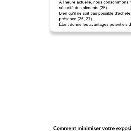
À l'heure actuelle, nous consommons 
sécurité des aliments (25).
Bien qu'il ne soit pas possible d'achet
présence (26, 27).
Étant donné les avantages potentiels d
Comment minimiser votre exposit