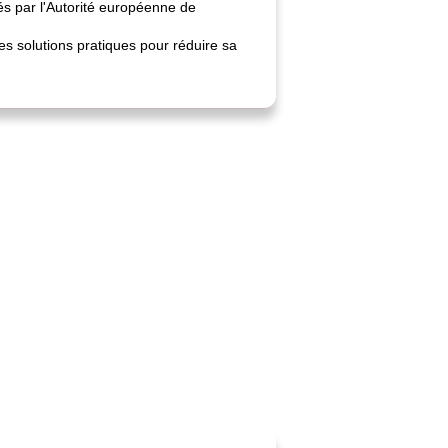
s par l'Autorité européenne de
es solutions pratiques pour réduire sa