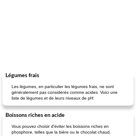
Légumes frais
Les légumes, en particulier les légumes frais, ne sont
généralement pas considérés comme acides. Voici une
liste de légumes et de leurs niveaux de pH:
Boissons riches en acide
Vous pouvez choisir d'éviter les boissons riches en
phosphore, telles que la bière ou le chocolat chaud,