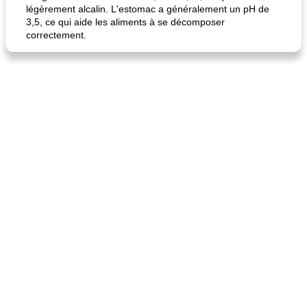
légèrement alcalin. L'estomac a généralement un pH de
3,5, ce qui aide les aliments à se décomposer
correctement.