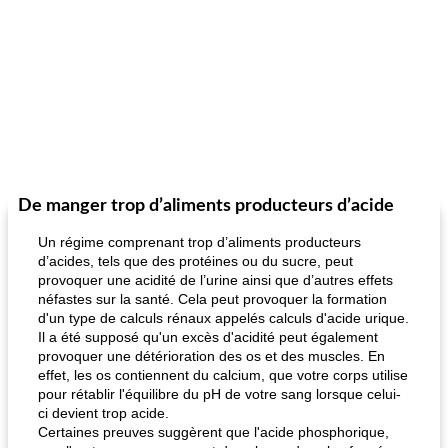
De manger trop d’aliments producteurs d’acide
Un régime comprenant trop d’aliments producteurs
d’acides, tels que des protéines ou du sucre, peut
provoquer une acidité de l’urine ainsi que d’autres effets
néfastes sur la santé. Cela peut provoquer la formation
d'un type de calculs rénaux appelés calculs d'acide urique.
Il a été supposé qu'un excès d'acidité peut également
provoquer une détérioration des os et des muscles. En
effet, les os contiennent du calcium, que votre corps utilise
pour rétablir l'équilibre du pH de votre sang lorsque celui-
ci devient trop acide.
Certaines preuves suggèrent que l'acide phosphorique,