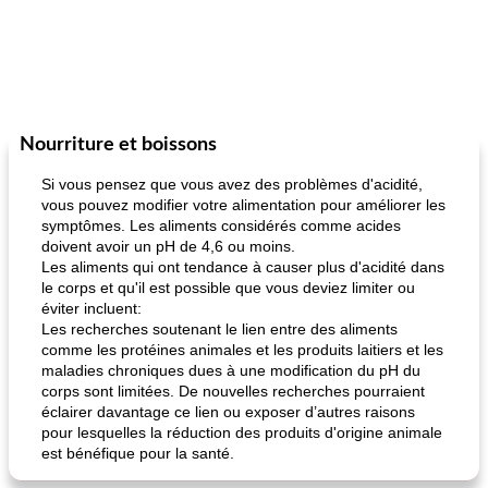
Nourriture et boissons
Si vous pensez que vous avez des problèmes d'acidité,
vous pouvez modifier votre alimentation pour améliorer les
symptômes. Les aliments considérés comme acides
doivent avoir un pH de 4,6 ou moins.
Les aliments qui ont tendance à causer plus d'acidité dans
le corps et qu'il est possible que vous deviez limiter ou
éviter incluent:
Les recherches soutenant le lien entre des aliments
comme les protéines animales et les produits laitiers et les
maladies chroniques dues à une modification du pH du
corps sont limitées. De nouvelles recherches pourraient
éclairer davantage ce lien ou exposer d’autres raisons
pour lesquelles la réduction des produits d'origine animale
est bénéfique pour la santé.