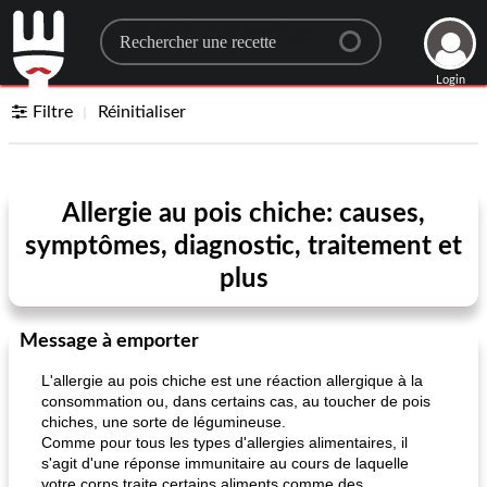
Search for a recipe
Login
Filtre
Réinitialiser
Allergie au pois chiche: causes,
symptômes, diagnostic, traitement et
plus
Message à emporter
L'allergie au pois chiche est une réaction allergique à la
consommation ou, dans certains cas, au toucher de pois
chiches, une sorte de légumineuse.
Comme pour tous les types d'allergies alimentaires, il
s'agit d'une réponse immunitaire au cours de laquelle
votre corps traite certains aliments comme des