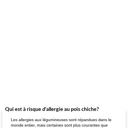
Qui est à risque d'allergie au pois chiche?
Les allergies aux légumineuses sont répandues dans le
monde entier, mais certaines sont plus courantes que