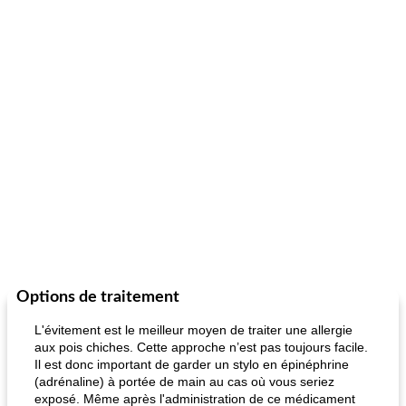
Options de traitement
L'évitement est le meilleur moyen de traiter une allergie
aux pois chiches. Cette approche n’est pas toujours facile.
Il est donc important de garder un stylo en épinéphrine
(adrénaline) à portée de main au cas où vous seriez
exposé. Même après l'administration de ce médicament