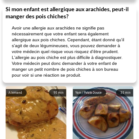
Si mon enfant est allergique aux arachides, peut-il
manger des pois chiches?
Avoir une allergie aux arachides ne signifie pas
nécessairement que votre enfant sera également
allergique aux pois chiches. Cependant, étant donné qu'il
s'agit de deux légumineuses, vous pouvez demander à
votre médecin quel risque vous risquez d'être prudent.
L'allergie au pois chiche est plus difficile à diagnostiquer.
Votre médecin peut donc demander à votre enfant de
manger un petit nombre de pois chiches à son bureau
pour voir si une réaction se produit.
Allemand
95
min
Yam / Patate Douce
35
min