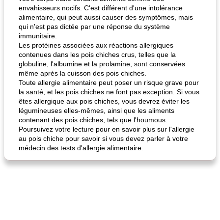
envahisseurs nocifs. C'est différent d'une intolérance
alimentaire, qui peut aussi causer des symptômes, mais
qui n'est pas dictée par une réponse du système
immunitaire.
Les protéines associées aux réactions allergiques
contenues dans les pois chiches crus, telles que la
globuline, l'albumine et la prolamine, sont conservées
même après la cuisson des pois chiches.
Toute allergie alimentaire peut poser un risque grave pour
la santé, et les pois chiches ne font pas exception. Si vous
êtes allergique aux pois chiches, vous devrez éviter les
légumineuses elles-mêmes, ainsi que les aliments
contenant des pois chiches, tels que l'houmous.
Poursuivez votre lecture pour en savoir plus sur l'allergie
au pois chiche pour savoir si vous devez parler à votre
médecin des tests d'allergie alimentaire.