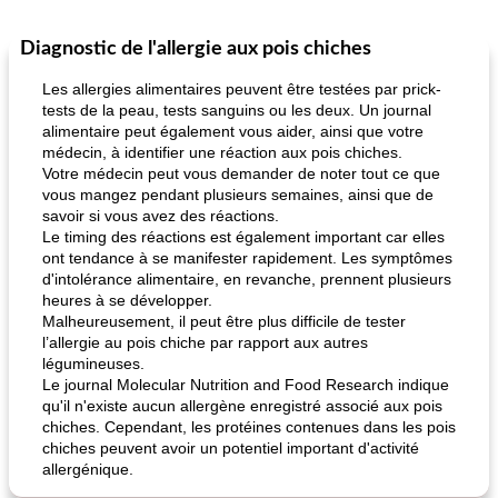
Diagnostic de l'allergie aux pois chiches
Les allergies alimentaires peuvent être testées par prick-
tests de la peau, tests sanguins ou les deux. Un journal
alimentaire peut également vous aider, ainsi que votre
médecin, à identifier une réaction aux pois chiches.
Votre médecin peut vous demander de noter tout ce que
vous mangez pendant plusieurs semaines, ainsi que de
savoir si vous avez des réactions.
Le timing des réactions est également important car elles
ont tendance à se manifester rapidement. Les symptômes
d'intolérance alimentaire, en revanche, prennent plusieurs
heures à se développer.
Malheureusement, il peut être plus difficile de tester
l’allergie au pois chiche par rapport aux autres
légumineuses.
Le journal Molecular Nutrition and Food Research indique
qu'il n'existe aucun allergène enregistré associé aux pois
chiches. Cependant, les protéines contenues dans les pois
chiches peuvent avoir un potentiel important d'activité
allergénique.