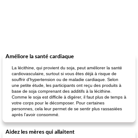
Améliore la santé cardiaque
La lécithine, qui provient du soja, peut améliorer la santé
cardiovasculaire, surtout si vous êtes déjà à risque de
souffrir d'hypertension ou de maladie cardiaque. Selon
une petite étude, les participants ont reçu des produits à
base de soja comprenant des additifs à la lécithine.
Comme le soja est difficile à digérer, il faut plus de temps à
votre corps pour le décomposer. Pour certaines
personnes, cela leur permet de se sentir plus rassasiées
après l'avoir consommé.
Aidez les mères qui allaitent