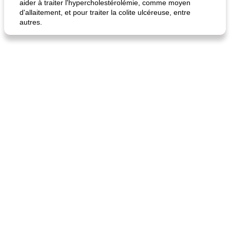
aider à traiter l'hypercholestérolémie, comme moyen
d'allaitement, et pour traiter la colite ulcéreuse, entre
autres.