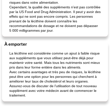
risques dans votre alimentation.
Cependant, la qualité des suppléments n'est pas contrôlée
pois chiches rôtis aux épices
amandes au cheddar rôti
par la US Food and Drug Administration. Il peut y avoir des
effets qui ne sont pas encore compris. Les personnes
prenant de la lécithine doivent connaître les
recommandations de dosage et ne doivent pas dépasser
5 000 milligrammes par jour.
À emporter
La lécithine est considérée comme un ajout à faible risque
aux suppléments que vous utilisez peut-être déjà pour
maintenir votre santé. Mais tous les nutriments sont mieux
pris dans leur forme entière dans les aliments.
Avec certains avantages et très peu de risques, la lécithine
peut être une option pour les personnes qui cherchent à
améliorer leur taux de cholestérol et leurs organes.
Assurez-vous de discuter de l'utilisation de tout nouveau
supplément avec votre médecin avant de commencer le
traitement.