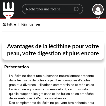
Search for a recipe
Login
Filtre
Réinitialiser
Avantages de la lécithine pour votre
peau, votre digestion et plus encore
Présentation
La lécithine décrit une substance naturellement présente
dans les tissus de votre corps. Il est composé d'acides
gras et a diverses utilisations commerciales et médicales.
La lécithine agit comme un émulsifiant, ce qui signifie
qu'elle suspend les graisses et les huiles et les empêche
de se mélanger à d'autres substances.
Des compléments de lécithine peuvent être achetés pour