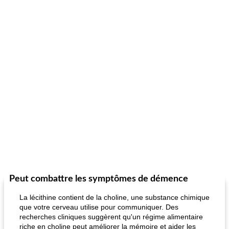
Peut combattre les symptômes de démence
La lécithine contient de la choline, une substance chimique
que votre cerveau utilise pour communiquer. Des
recherches cliniques suggèrent qu'un régime alimentaire
riche en choline peut améliorer la mémoire et aider les