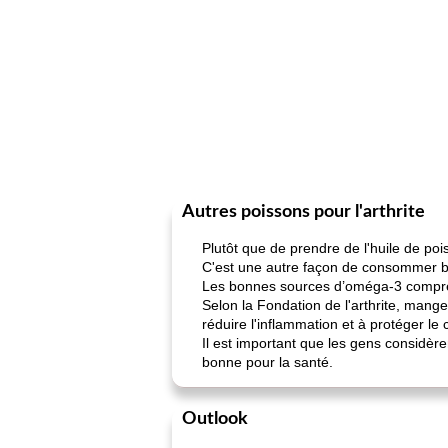
Autres poissons pour l'arthrite
Plutôt que de prendre de l'huile de po
C'est une autre façon de consommer be
Les bonnes sources d’oméga-3 compr
Selon la Fondation de l'arthrite, mang
réduire l'inflammation et à protéger le
Il est important que les gens considè
bonne pour la santé.
Outlook