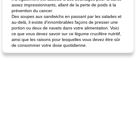
assez impressionnants, allant de la perte de poids à la
prévention du cancer.
Des soupes aux sandwichs en passant par les salades et
au-delà, il existe d'innombrables façons de presser une
portion ou deux de navets dans votre alimentation. Voici
ce que vous devez savoir sur ce légume crucifère nutritif,
ainsi que les raisons pour lesquelles vous devez être sûr
de consommer votre dose quotidienne.