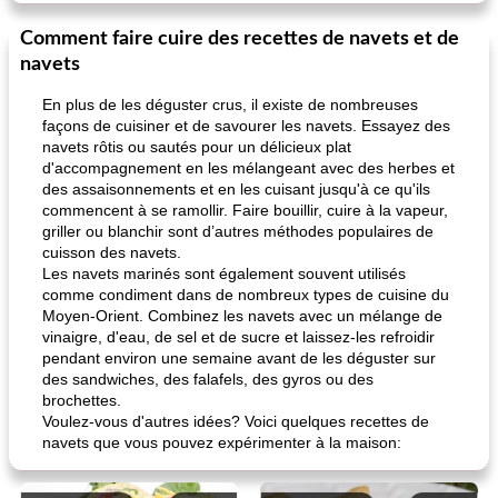
Comment faire cuire des recettes de navets et de
navets
En plus de les déguster crus, il existe de nombreuses
façons de cuisiner et de savourer les navets. Essayez des
navets rôtis ou sautés pour un délicieux plat
d'accompagnement en les mélangeant avec des herbes et
des assaisonnements et en les cuisant jusqu'à ce qu'ils
commencent à se ramollir. Faire bouillir, cuire à la vapeur,
griller ou blanchir sont d’autres méthodes populaires de
cuisson des navets.
Les navets marinés sont également souvent utilisés
comme condiment dans de nombreux types de cuisine du
Moyen-Orient. Combinez les navets avec un mélange de
vinaigre, d'eau, de sel et de sucre et laissez-les refroidir
pendant environ une semaine avant de les déguster sur
des sandwiches, des falafels, des gyros ou des
brochettes.
Voulez-vous d'autres idées? Voici quelques recettes de
navets que vous pouvez expérimenter à la maison: