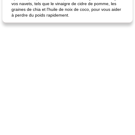
vos navets, tels que le vinaigre de cidre de pomme, les
graines de chia et l'huile de noix de coco, pour vous aider
à perdre du poids rapidement.