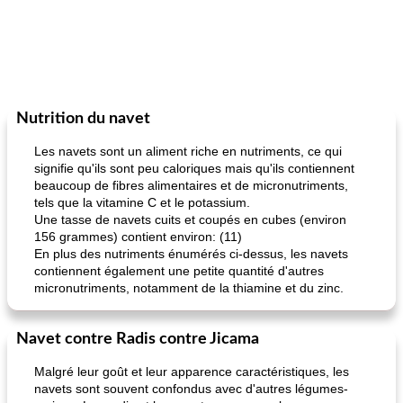
Nutrition du navet
Les navets sont un aliment riche en nutriments, ce qui
signifie qu'ils sont peu caloriques mais qu'ils contiennent
beaucoup de fibres alimentaires et de micronutriments,
tels que la vitamine C et le potassium.
Une tasse de navets cuits et coupés en cubes (environ
156 grammes) contient environ: (11)
En plus des nutriments énumérés ci-dessus, les navets
contiennent également une petite quantité d'autres
micronutriments, notamment de la thiamine et du zinc.
Navet contre Radis contre Jicama
Malgré leur goût et leur apparence caractéristiques, les
navets sont souvent confondus avec d'autres légumes-