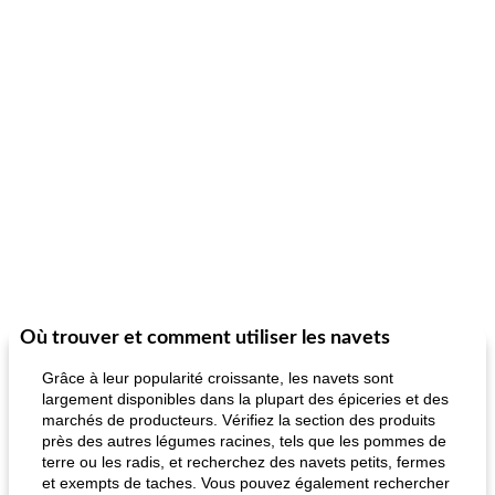
Où trouver et comment utiliser les navets
Grâce à leur popularité croissante, les navets sont
largement disponibles dans la plupart des épiceries et des
marchés de producteurs. Vérifiez la section des produits
près des autres légumes racines, tels que les pommes de
terre ou les radis, et recherchez des navets petits, fermes
et exempts de taches. Vous pouvez également rechercher