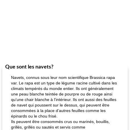
Que sont les navets?
Navets, connus sous leur nom scientifique Brassica rapa
var. Le rapa est un type de légume racine cultivé dans les
climats tempérés du monde entier. Ils ont généralement
une peau blanche teintée de pourpre ou de rouge ainsi
qu'une chair blanche à l'intérieur. Ils ont aussi des feuilles
de navet qui poussent sur le dessus, qui peuvent être
consommées à la place d’autres feuilles comme les
épinards ou le chou frisé.
Ils peuvent être consommés crus ou marinés, bouillis,
grillés, grillés ou sautés et servis comme