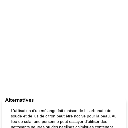
Alternatives
L'utilisation d'un mélange fait maison de bicarbonate de
soude et de jus de citron peut être nocive pour la peau. Au
lieu de cela, une personne peut essayer d'utiliser des
nettoyants neutres ou des peelings chimiques contenant