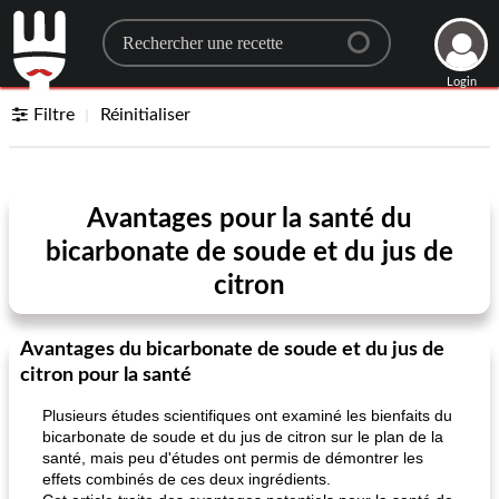
Search for a recipe
Login
Filtre
Réinitialiser
Avantages pour la santé du
bicarbonate de soude et du jus de
citron
Avantages du bicarbonate de soude et du jus de
citron pour la santé
Plusieurs études scientifiques ont examiné les bienfaits du
bicarbonate de soude et du jus de citron sur le plan de la
santé, mais peu d'études ont permis de démontrer les
effets combinés de ces deux ingrédients.