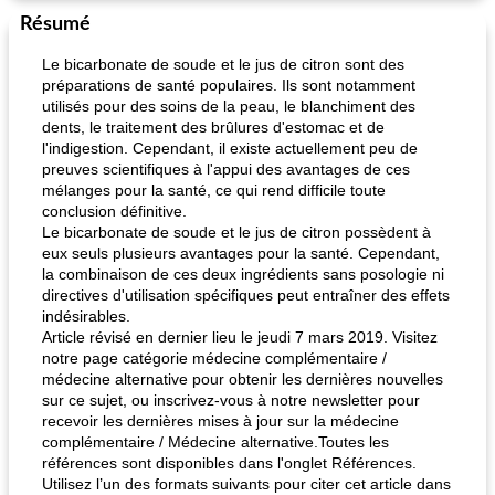
Résumé
Le bicarbonate de soude et le jus de citron sont des
préparations de santé populaires. Ils sont notamment
utilisés pour des soins de la peau, le blanchiment des
dents, le traitement des brûlures d'estomac et de
l'indigestion. Cependant, il existe actuellement peu de
preuves scientifiques à l'appui des avantages de ces
mélanges pour la santé, ce qui rend difficile toute
conclusion définitive.
Le bicarbonate de soude et le jus de citron possèdent à
eux seuls plusieurs avantages pour la santé. Cependant,
la combinaison de ces deux ingrédients sans posologie ni
directives d'utilisation spécifiques peut entraîner des effets
indésirables.
Article révisé en dernier lieu le jeudi 7 mars 2019. Visitez
notre page catégorie médecine complémentaire /
médecine alternative pour obtenir les dernières nouvelles
sur ce sujet, ou inscrivez-vous à notre newsletter pour
recevoir les dernières mises à jour sur la médecine
complémentaire / Médecine alternative.Toutes les
références sont disponibles dans l'onglet Références.
Utilisez l’un des formats suivants pour citer cet article dans