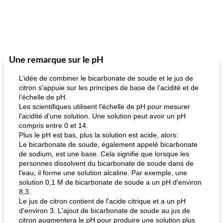
Une remarque sur le pH
L’idée de combiner le bicarbonate de soude et le jus de
citron s’appuie sur les principes de base de l’acidité et de
l’échelle de pH.
Les scientifiques utilisent l'échelle de pH pour mesurer
l'acidité d'une solution. Une solution peut avoir un pH
compris entre 0 et 14.
Plus le pH est bas, plus la solution est acide, alors:
Le bicarbonate de soude, également appelé bicarbonate
de sodium, est une base. Cela signifie que lorsque les
personnes dissolvent du bicarbonate de soude dans de
l'eau, il forme une solution alcaline. Par exemple, une
solution 0,1 M de bicarbonate de soude a un pH d'environ
8,3.
Le jus de citron contient de l'acide citrique et a un pH
d'environ 3. L'ajout de bicarbonate de soude au jus de
citron augmentera le pH pour produire une solution plus