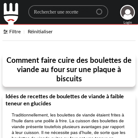
Search for a recipe
Login
Filtre
Réinitialiser
Comment faire cuire des boulettes de
viande au four sur une plaque à
biscuits
Idées de recettes de boulettes de viande à faible
teneur en glucides
Traditionnellement, les boulettes de viande étaient frites à
l'huile dans une poêle à frire. La cuisson des boulettes de
viande présente toutefois plusieurs avantages par rapport
à leur cuisson. Il ne nécessite pas d'huile, de sorte que les