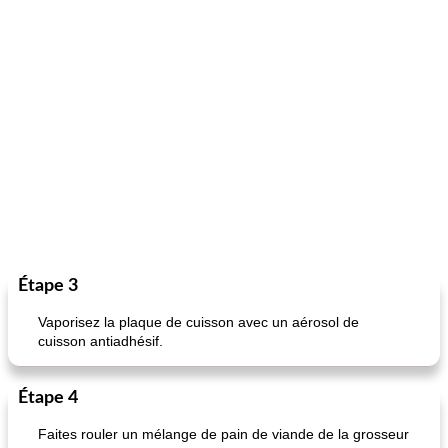
Étape 3
Vaporisez la plaque de cuisson avec un aérosol de
cuisson antiadhésif.
Étape 4
Faites rouler un mélange de pain de viande de la grosseur