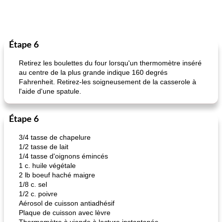
Étape 6
Retirez les boulettes du four lorsqu'un thermomètre inséré
au centre de la plus grande indique 160 degrés
Fahrenheit. Retirez-les soigneusement de la casserole à
l'aide d'une spatule.
Étape 6
3/4 tasse de chapelure
1/2 tasse de lait
1/4 tasse d'oignons émincés
1 c. huile végétale
2 lb boeuf haché maigre
1/8 c. sel
1/2 c. poivre
Aérosol de cuisson antiadhésif
Plaque de cuisson avec lèvre