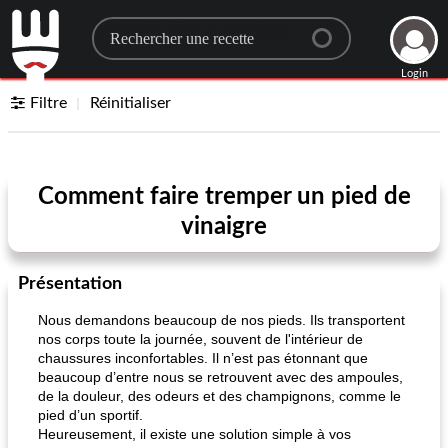
Search for a recipe
Login
Filtre
Réinitialiser
Comment faire tremper un pied de
vinaigre
Présentation
Nous demandons beaucoup de nos pieds. Ils transportent
nos corps toute la journée, souvent de l'intérieur de
chaussures inconfortables. Il n’est pas étonnant que
beaucoup d’entre nous se retrouvent avec des ampoules,
de la douleur, des odeurs et des champignons, comme le
pied d’un sportif.
Heureusement, il existe une solution simple à vos