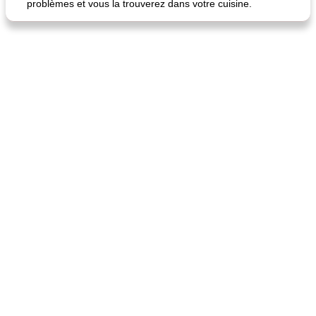
problèmes et vous la trouverez dans votre cuisine.