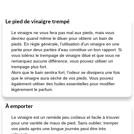
Le pied de vinaigre trempé
Le vinaigre ne vous fera pas mal aux pieds, mais vous
devriez quand même le diluer pour obtenir un bain de
pieds. En règle générale, l'utilisation d'un vinaigre en une
partie pour deux parties d'eau constitue un bon rapport. Si
vous tolérez le trempage de vinaigre dilué et que vous ne
remarquez aucune différence, vous pouvez utiliser un
trempage plus fort.
Alors que le bain sentira fort, l'odeur se dissipera une fois
que le vinaigre aura séché de vos pieds. Vous pouvez
également utiliser des huiles essentielles pour modifier
légèrement le parfum.
À emporter
Le vinaigre est un remède peu coûteux et facile à trouver
pour une variété de maux de pied. Sans oublier, tremper
vos pieds après une longue journée peut être très