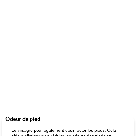
Odeur de pied
Le vinaigre peut également désinfecter les pieds. Cela