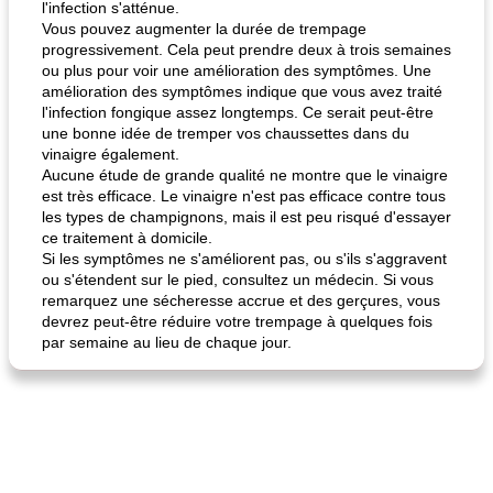
l'infection s'atténue.
Vous pouvez augmenter la durée de trempage
progressivement. Cela peut prendre deux à trois semaines
ou plus pour voir une amélioration des symptômes. Une
amélioration des symptômes indique que vous avez traité
l'infection fongique assez longtemps. Ce serait peut-être
une bonne idée de tremper vos chaussettes dans du
vinaigre également.
Aucune étude de grande qualité ne montre que le vinaigre
est très efficace. Le vinaigre n'est pas efficace contre tous
les types de champignons, mais il est peu risqué d'essayer
ce traitement à domicile.
Si les symptômes ne s'améliorent pas, ou s'ils s'aggravent
ou s'étendent sur le pied, consultez un médecin. Si vous
remarquez une sécheresse accrue et des gerçures, vous
devrez peut-être réduire votre trempage à quelques fois
par semaine au lieu de chaque jour.