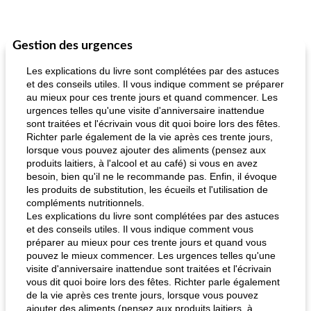
Gestion des urgences
Les explications du livre sont complétées par des astuces
et des conseils utiles. Il vous indique comment se préparer
au mieux pour ces trente jours et quand commencer. Les
urgences telles qu'une visite d'anniversaire inattendue
sont traitées et l'écrivain vous dit quoi boire lors des fêtes.
Richter parle également de la vie après ces trente jours,
lorsque vous pouvez ajouter des aliments (pensez aux
produits laitiers, à l'alcool et au café) si vous en avez
besoin, bien qu'il ne le recommande pas. Enfin, il évoque
les produits de substitution, les écueils et l'utilisation de
compléments nutritionnels.
Les explications du livre sont complétées par des astuces
et des conseils utiles. Il vous indique comment vous
préparer au mieux pour ces trente jours et quand vous
pouvez le mieux commencer. Les urgences telles qu'une
visite d'anniversaire inattendue sont traitées et l'écrivain
vous dit quoi boire lors des fêtes. Richter parle également
de la vie après ces trente jours, lorsque vous pouvez
ajouter des aliments (pensez aux produits laitiers, à