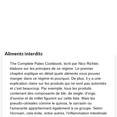
Aliments interdits
The Complete Paleo Cookbook, écrit par Nico Richter,
élabore sur les principes de ce régime. Le premier
chapitre explique en détail quels aliments vous pouvez
manger dans ce régime et pourquoi. De plus, il y a une
explication claire sur les produits qui ne sont pas autorisés
et c'est beaucoup. Par exemple, tous les produits
contenant des composants de blé, de seigle, d'orge,
d'avoine et de millet figurent sur cette liste. Mais les
pseudo-céréales comme le quinoa, le sarrasin ou
l'amarante appartiennent également à ce groupe. Selon
l'écrivain, cela évite, entre autres, l'inflammation intestinale