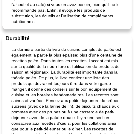
l'alcool et au café) si vous en avez besoin, bien qu'il ne le
recommande pas. Enfin, il évoque les produits de
substitution, les écueils et l'utilisation de compléments
nutritionnels.
Durabilité
La dernière partie du livre de cuisine complet du paléo est
également la partie la plus épaisse: plus d'une centaine de
recettes paléo. Dans toutes les recettes, l'accent est mis
sur la qualité de la nourriture et l'utilisation de produits de
saison et régionaux. La durabilité est importante dans la
théorie paléo. De plus, le livre contient une liste des
produits qui devraient toujours être dans votre garde-
manger, il donne des conseils sur le bon équipement de
cuisine et les horaires hebdomadaires. Les recettes sont
saines et variées. Pensez aux petits déjeuners de crêpes
sucrées (avec de la farine de lin), de biscuits chauds aux
pommes avec des prunes ou à une casserole de petit-
déjeuner avec de la patate douce. Il y a une section
consacrée aux recettes d'œufs, pour les collations ainsi
que pour le petit-déjeuner ou le dîner. Les recettes de