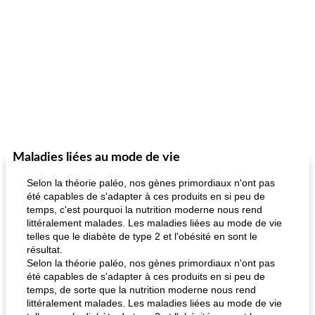
Maladies liées au mode de vie
Selon la théorie paléo, nos gènes primordiaux n'ont pas
été capables de s'adapter à ces produits en si peu de
temps, c'est pourquoi la nutrition moderne nous rend
littéralement malades. Les maladies liées au mode de vie
telles que le diabète de type 2 et l'obésité en sont le
résultat.
Selon la théorie paléo, nos gènes primordiaux n'ont pas
été capables de s'adapter à ces produits en si peu de
temps, de sorte que la nutrition moderne nous rend
littéralement malades. Les maladies liées au mode de vie