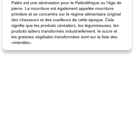
Paléo est une abréviation pour le Paléolithique ou l'âge de
pierre. La nourriture est également appelée nourriture
primitive et se concentre sur le régime alimentaire original
des chasseurs et des cueilleurs de cette époque. Cela
signifie que les produits céréaliers, les légumineuses, les
produits laitiers transformés industriellement, le sucre et
les graisses végétales transformées sont sur la liste des
«interdits».