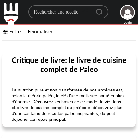
Search for a recipe
Login
Filtre
Réinitialiser
Critique de livre: le livre de cuisine
complet de Paleo
La nutrition pure et non transformée de nos ancêtres est,
selon la théorie paléo, la clé d'une meilleure santé et plus
d'énergie. Découvrez les bases de ce mode de vie dans
«Le livre de cuisine complet du paléo» et découvrez plus
d'une centaine de recettes paléo inspirantes, du petit-
déjeuner au repas principal.