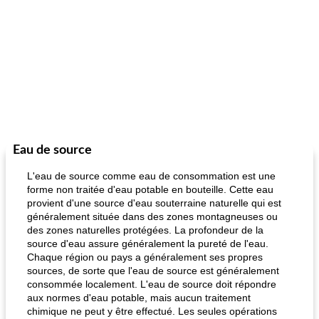
Eau de source
L'eau de source comme eau de consommation est une
forme non traitée d'eau potable en bouteille. Cette eau
provient d'une source d'eau souterraine naturelle qui est
généralement située dans des zones montagneuses ou
des zones naturelles protégées. La profondeur de la
source d'eau assure généralement la pureté de l'eau.
Chaque région ou pays a généralement ses propres
sources, de sorte que l'eau de source est généralement
consommée localement. L'eau de source doit répondre
aux normes d'eau potable, mais aucun traitement
chimique ne peut y être effectué. Les seules opérations