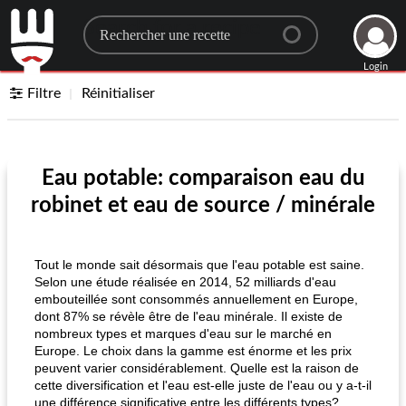
Search for a recipe
Login
Filtre
Réinitialiser
Eau potable: comparaison eau du
robinet et eau de source / minérale
Tout le monde sait désormais que l'eau potable est saine.
Selon une étude réalisée en 2014, 52 milliards d'eau
embouteillée sont consommés annuellement en Europe,
dont 87% se révèle être de l'eau minérale. Il existe de
nombreux types et marques d'eau sur le marché en
Europe. Le choix dans la gamme est énorme et les prix
peuvent varier considérablement. Quelle est la raison de
cette diversification et l'eau est-elle juste de l'eau ou y a-t-il
une différence significative entre les différents types?