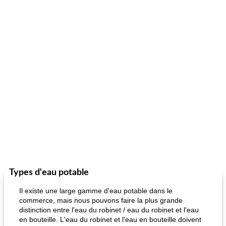
Types d'eau potable
Il existe une large gamme d'eau potable dans le
commerce, mais nous pouvons faire la plus grande
distinction entre l'eau du robinet / eau du robinet et l'eau
en bouteille. L'eau du robinet et l'eau en bouteille doivent