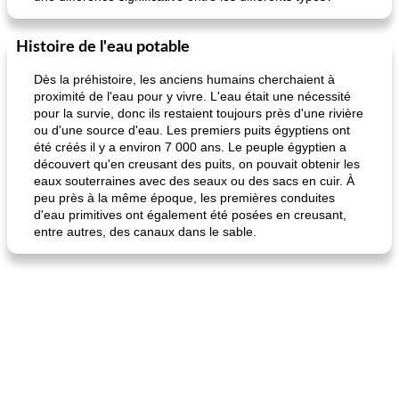
Histoire de l'eau potable
Dès la préhistoire, les anciens humains cherchaient à
proximité de l'eau pour y vivre. L'eau était une nécessité
pour la survie, donc ils restaient toujours près d'une rivière
ou d'une source d'eau. Les premiers puits égyptiens ont
été créés il y a environ 7 000 ans. Le peuple égyptien a
découvert qu'en creusant des puits, on pouvait obtenir les
eaux souterraines avec des seaux ou des sacs en cuir. À
peu près à la même époque, les premières conduites
d'eau primitives ont également été posées en creusant,
entre autres, des canaux dans le sable.