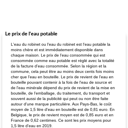
Le prix de l'eau potable
L'eau du robinet ou l'eau du robinet est l'eau potable la
moins chère et est immédiatement disponible dans
chaque maison. Le prix de l'eau consommée qui est
consommée comme eau potable est réglé avec la totalité
de la facture d'eau consommée. Selon la région et la
commune, cela peut être au moins deux cents fois moins
cher que l'eau en bouteille. Le prix de revient de l'eau en
bouteille pouvant contenir à la fois de l'eau de source et
de l'eau minérale dépend du prix de revient de la mise en
bouteille, de l'emballage, du traitement, du transport et
souvent aussi de la publicité qui peut ou non être faite
autour d'une marque particulière. Aux Pays-Bas, le coût
moyen de 1,5 litre d'eau en bouteille est de 0,81 euro. En
Belgique, le prix de revient moyen est de 0,85 euro et en
France de 0,62 centimes. Ce sont les prix moyens pour
1,5 litre d'eau en 2019.