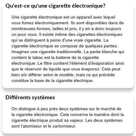
Qu'est-ce qu'une cigarette électronique?
Une cigarette électronique est un appareil avec lequel
vous fumez électroniquement. Ils sont disponibles dans de
nombreuses formes, tailles et prix, il y en a donc toujours
un pour vous. Il existe même des cigarettes électroniques
qui se distinguent à peine d'une vraie cigarette. La
cigarette électronique se compose de quelques parties.
Imaginez une cigarette traditionnelle. La partie blanche qui
contient le tabac est la batterie de la cigarette
électronique. Le filtre contient l'élément d'évaporation ainsi
que le réservoir de liquide que vous évaporez. Cela peut
bien sûr différer selon le modèle, mais ce qui précède
constitue la base de la cigarette électrique.
Différents systèmes
On distingue à peu près deux systèmes sur le marché de
la cigarette électronique. Cela concerne la manière dont la
cigarette électrique produit sa vapeur. Les deux systèmes
sont l'atomiseur et le cartomiseur.