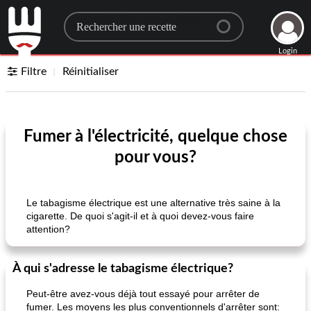
Search for a recipe
Login
Filtre
Réinitialiser
Fumer à l'électricité, quelque chose
pour vous?
Le tabagisme électrique est une alternative très saine à la
cigarette. De quoi s'agit-il et à quoi devez-vous faire
attention?
À qui s'adresse le tabagisme électrique?
Peut-être avez-vous déjà tout essayé pour arrêter de
fumer. Les moyens les plus conventionnels d'arrêter sont: