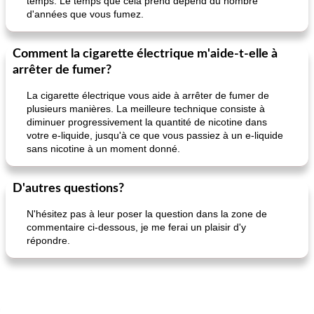
temps. Le temps que cela prend dépend du nombre
d'années que vous fumez.
Comment la cigarette électrique m'aide-t-elle à
arrêter de fumer?
La cigarette électrique vous aide à arrêter de fumer de
plusieurs manières. La meilleure technique consiste à
diminuer progressivement la quantité de nicotine dans
votre e-liquide, jusqu'à ce que vous passiez à un e-liquide
sans nicotine à un moment donné.
D'autres questions?
N'hésitez pas à leur poser la question dans la zone de
commentaire ci-dessous, je me ferai un plaisir d'y
répondre.