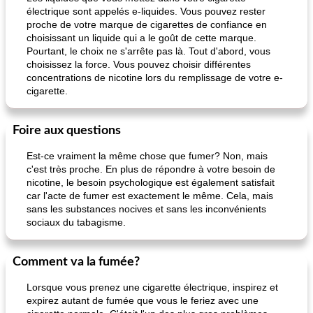
électrique sont appelés e-liquides. Vous pouvez rester
proche de votre marque de cigarettes de confiance en
choisissant un liquide qui a le goût de cette marque.
Pourtant, le choix ne s'arrête pas là. Tout d'abord, vous
choisissez la force. Vous pouvez choisir différentes
concentrations de nicotine lors du remplissage de votre e-
cigarette.
Foire aux questions
Est-ce vraiment la même chose que fumer? Non, mais
c'est très proche. En plus de répondre à votre besoin de
nicotine, le besoin psychologique est également satisfait
car l'acte de fumer est exactement le même. Cela, mais
sans les substances nocives et sans les inconvénients
sociaux du tabagisme.
Comment va la fumée?
Lorsque vous prenez une cigarette électrique, inspirez et
expirez autant de fumée que vous le feriez avec une