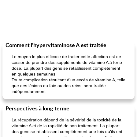
Comment l'hypervitaminose A est traitée
Le moyen le plus efficace de traiter cette affection est de
cesser de prendre des suppléments de vitamine A à forte
dose. La plupart des gens se rétablissent complètement
en quelques semaines.
Toute complication résultant d'un excès de vitamine A, telle
que des lésions du foie ou des reins, sera traitée
indépendamment.
Perspectives à long terme
La récupération dépend de la sévérité de la toxicité de la
vitamine A et de la rapidité de son traitement. La plupart
des gens se rétablissent complètement une fois qu'ils ont