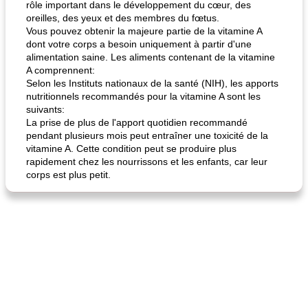
rôle important dans le développement du cœur, des
oreilles, des yeux et des membres du fœtus.
Vous pouvez obtenir la majeure partie de la vitamine A
dont votre corps a besoin uniquement à partir d'une
alimentation saine. Les aliments contenant de la vitamine
A comprennent:
Selon les Instituts nationaux de la santé (NIH), les apports
fiesta tostadas
le méga's jopp joes
nutritionnels recommandés pour la vitamine A sont les
suivants:
La prise de plus de l'apport quotidien recommandé
pendant plusieurs mois peut entraîner une toxicité de la
vitamine A. Cette condition peut se produire plus
rapidement chez les nourrissons et les enfants, car leur
corps est plus petit.