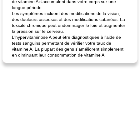
de vitamine A s'accumulent dans votre corps sur une
longue période.
Les symptômes incluent des modifications de la vision,
des douleurs osseuses et des modifications cutanées. La
toxicité chronique peut endommager le foie et augmenter
la pression sur le cerveau.
L'hypervitaminose A peut être diagnostiquée à l'aide de
tests sanguins permettant de vérifier votre taux de
vitamine A. La plupart des gens s'améliorent simplement
en diminuant leur consommation de vitamine A.