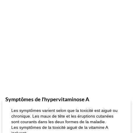
Symptômes de l'hypervitaminose A
Les symptômes varient selon que la toxicité est aiguë ou
chronique. Les maux de tête et les éruptions cutanées
sont courants dans les deux formes de la maladie.
Les symptômes de la toxicité aiguë de la vitamine A