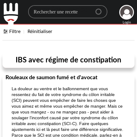
Search for a recipe
Login
Filtre
Réinitialiser
IBS avec régime de constipation
Rouleaux de saumon fumé et d'avocat
La douleur au ventre et le ballonnement que vous
ressentez du fait de votre syndrome du côlon irritable
(SCI) peuvent vous empêcher de faire les choses que
vous aimez et même vous empêcher de manger. Mais ce
que vous mangez - ou ne mangez pas - peut aider à
soulager l’inconfort causé par votre syndrome du côlon
irritable avec constipation (SCI-C). Faire quelques
ajustements ici et là peut faire une différence significative.
Parce que le SCI est une condition médicale, parlez-en à