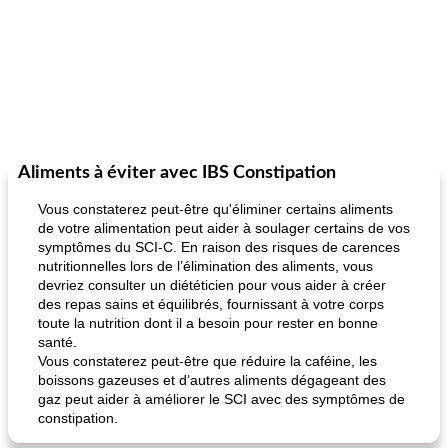
Aliments à éviter avec IBS Constipation
Vous constaterez peut-être qu'éliminer certains aliments
de votre alimentation peut aider à soulager certains de vos
symptômes du SCI-C. En raison des risques de carences
nutritionnelles lors de l’élimination des aliments, vous
devriez consulter un diététicien pour vous aider à créer
des repas sains et équilibrés, fournissant à votre corps
toute la nutrition dont il a besoin pour rester en bonne
santé.
Vous constaterez peut-être que réduire la caféine, les
boissons gazeuses et d’autres aliments dégageant des
gaz peut aider à améliorer le SCI avec des symptômes de
constipation.