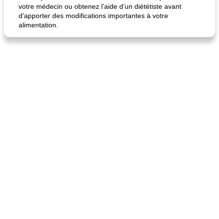
votre médecin ou obtenez l’aide d’un diététiste avant
d’apporter des modifications importantes à votre
alimentation.