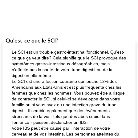
Qu'est-ce que le SCI?
Le SCI est un trouble gastro-intestinal fonctionnel. Qu'est-
ce que ça veut dire? Cela signifie que le SCI provoque des
symptômes gastro-intestinaux désagréables, mais
n'affecte pas la santé de votre tube digestif ou de la
digestion elle-même.
Le SCI est une affection courante qui touche 12% des
Américains aux États-Unis et est plus fréquente chez les
femmes que chez les hommes. Vous pouvez être à risque
de contracter le SCI, si celui-ci se développe dans votre
famille ou si vous avez eu une infection grave du tube
digestif. Il semble également que des événements
stressants de la vie - tels que des abus subis dans
l'enfance - puissent déclencher un IBS.
Votre IBS peut être causé par l’interaction de votre
cerveau et de vos intestins. Les personnes atteintes du