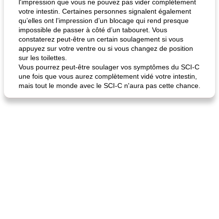
l'impression que vous ne pouvez pas vider complètement
votre intestin. Certaines personnes signalent également
qu’elles ont l’impression d’un blocage qui rend presque
impossible de passer à côté d’un tabouret. Vous
constaterez peut-être un certain soulagement si vous
appuyez sur votre ventre ou si vous changez de position
sur les toilettes.
Vous pourrez peut-être soulager vos symptômes du SCI-C
une fois que vous aurez complètement vidé votre intestin,
mais tout le monde avec le SCI-C n'aura pas cette chance.