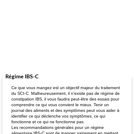
Régime IBS-C
Ce que vous mangez est un objectif majeur du traitement
du SCI-C. Malheureusement, il n’existe pas de régime de
constipation IBS, il vous faudra peut-être des essais pour
comprendre ce qui vous convient le mieux. Tenir un
journal des aliments et des symptômes peut vous aider à
identifier ce qui déclenche vos symptômes, ce qui
fonctionne et ce qui ne fonctionne pas.
Les recommandations générales pour un régime
alimentaire IBS-C sont de manger sainement en mettant