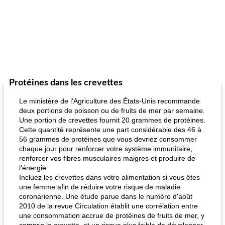
Protéines dans les crevettes
Le ministère de l'Agriculture des États-Unis recommande
deux portions de poisson ou de fruits de mer par semaine.
Une portion de crevettes fournit 20 grammes de protéines.
Cette quantité représente une part considérable des 46 à
56 grammes de protéines que vous devriez consommer
chaque jour pour renforcer votre système immunitaire,
renforcer vos fibres musculaires maigres et produire de
l'énergie.
Incluez les crevettes dans votre alimentation si vous êtes
une femme afin de réduire votre risque de maladie
coronarienne. Une étude parue dans le numéro d'août
2010 de la revue Circulation établit une corrélation entre
une consommation accrue de protéines de fruits de mer, y