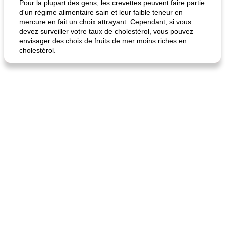
Pour la plupart des gens, les crevettes peuvent faire partie
d'un régime alimentaire sain et leur faible teneur en
mercure en fait un choix attrayant. Cependant, si vous
devez surveiller votre taux de cholestérol, vous pouvez
envisager des choix de fruits de mer moins riches en
cholestérol.