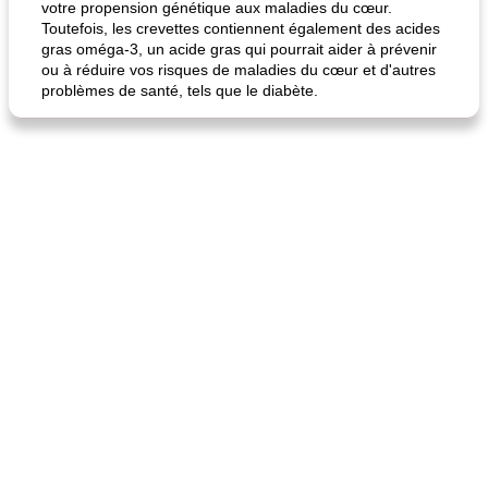
votre propension génétique aux maladies du cœur.
Toutefois, les crevettes contiennent également des acides
gras oméga-3, un acide gras qui pourrait aider à prévenir
ou à réduire vos risques de maladies du cœur et d'autres
problèmes de santé, tels que le diabète.