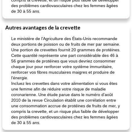
compris la crevette, et un risque plus faible de développer
des problèmes cardiovasculaires chez les femmes âgées
de 30 à 55 ans.
Autres avantages de la crevette
Le ministère de l'Agriculture des États-Unis recommande
deux portions de poisson ou de fruits de mer par semaine.
Une portion de crevettes fournit 20 grammes de protéines.
Cette quantité représente une part considérable des 46 à
56 grammes de protéines que vous devriez consommer
chaque jour pour renforcer votre système immunitaire,
renforcer vos fibres musculaires maigres et produire de
l'énergie.
Incluez les crevettes dans votre alimentation si vous êtes
une femme afin de réduire votre risque de maladie
coronarienne. Une étude parue dans le numéro d'août
2010 de la revue Circulation établit une corrélation entre
une consommation accrue de protéines de fruits de mer, y
compris la crevette, et un risque plus faible de développer
des problèmes cardiovasculaires chez les femmes âgées
de 30 à 55 ans.