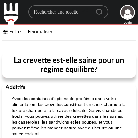
Search for a recipe
Login
Filtre
Réinitialiser
La crevette est-elle saine pour un
régime équilibré?
Additifs
Avec des centaines d'options de protéines dans votre
alimentation, les crevettes constituent un choix charnu à la
texture charnue et à la saveur délicate. Servis chauds ou
froids, vous pouvez utiliser des crevettes dans les sushis,
les casseroles, les sandwichs et les soupes, et vous
pouvez même les manger nature avec du beurre ou une
sauce cocktail.