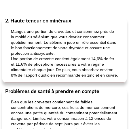
2. Haute teneur en minéraux
Mangez une portion de crevettes et consommez près de
la moitié du sélénium que vous devriez consommer
quotidiennement. Le sélénium joue un rôle essentiel dans
le bon fonctionnement de votre thyroïde et assure une
protection antioxydante.
Une portion de crevette contient également 14,6% de fer
et 11,6% de phosphore nécessaires à votre régime
alimentaire chaque jour. De plus, vous absorbez environ
8% de l'apport quotidien recommandé en zinc et en cuivre.
Problèmes de santé à prendre en compte
Bien que les crevettes contiennent de faibles
concentrations de mercure, ces fruits de mer contiennent
encore une petite quantité du contaminant potentiellement
dangereux. Limitez votre consommation à 12 onces de
crevette par période de sept jours pour éviter les