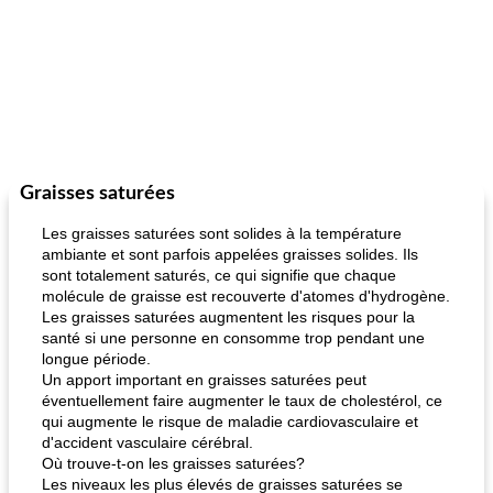
Graisses saturées
Les graisses saturées sont solides à la température
ambiante et sont parfois appelées graisses solides. Ils
sont totalement saturés, ce qui signifie que chaque
molécule de graisse est recouverte d'atomes d'hydrogène.
Les graisses saturées augmentent les risques pour la
santé si une personne en consomme trop pendant une
longue période.
Un apport important en graisses saturées peut
éventuellement faire augmenter le taux de cholestérol, ce
qui augmente le risque de maladie cardiovasculaire et
d'accident vasculaire cérébral.
Où trouve-t-on les graisses saturées?
Les niveaux les plus élevés de graisses saturées se