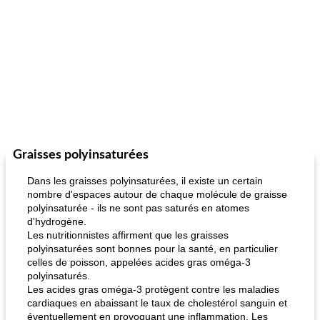
Graisses polyinsaturées
Dans les graisses polyinsaturées, il existe un certain
nombre d'espaces autour de chaque molécule de graisse
polyinsaturée - ils ne sont pas saturés en atomes
d'hydrogène.
Les nutritionnistes affirment que les graisses
polyinsaturées sont bonnes pour la santé, en particulier
celles de poisson, appelées acides gras oméga-3
polyinsaturés.
Les acides gras oméga-3 protègent contre les maladies
cardiaques en abaissant le taux de cholestérol sanguin et
éventuellement en provoquant une inflammation. Les