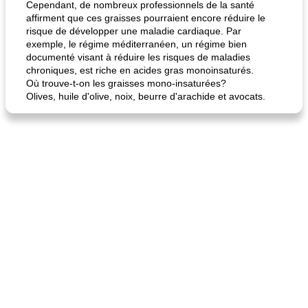
Cependant, de nombreux professionnels de la santé
affirment que ces graisses pourraient encore réduire le
risque de développer une maladie cardiaque. Par
exemple, le régime méditerranéen, un régime bien
documenté visant à réduire les risques de maladies
chroniques, est riche en acides gras monoinsaturés.
Où trouve-t-on les graisses mono-insaturées?
Olives, huile d'olive, noix, beurre d'arachide et avocats.