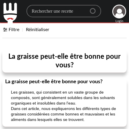
Search for a recipe
Login
Filtre
Réinitialiser
La graisse peut-elle être bonne pour
vous?
La graisse peut-elle être bonne pour vous?
Les graisses, qui consistent en un vaste groupe de
composés, sont généralement solubles dans les solvants
organiques et insolubles dans l'eau.
Dans cet article, nous expliquerons les différents types de
graisses considérées comme bonnes et mauvaises et les
aliments dans lesquels elles se trouvent.