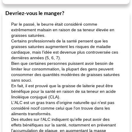
Devriez-vous le manger?
Par le passé, le beurre était considéré comme
extrêmement malsain en raison de sa teneur élevée en
graisses saturées.
Certains professionnels de la santé pensent que les
graisses saturées augmentent les risques de maladie
cardiaque, mais l'idée est devenue plus controversée ces
dernières années (5, 6, 7).
Bien que certaines personnes puissent avoir besoin de
limiter leur consommation, la plupart des gens peuvent
consommer des quantités modérées de graisses saturées
sans souci.
En fait, il est prouvé que la graisse de laiterie peut être
bénéfique pour la santé en raison de sa teneur en acide
linoléique conjugué (CLA).
L'ALC est un gras trans d'origine naturelle qui n'est pas
considéré nocif comme celui que l'on trouve dans les
aliments transformés.
Des études sur l'ALC indiquent qu'elle peut avoir des
effets bénéfiques sur la santé, notamment en prévenant
l'accumulation de plaque, en augmentant la masse