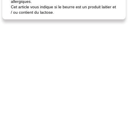
allergiques.
Cet article vous indique si le beurre est un produit laitier et
/ ou contient du lactose.