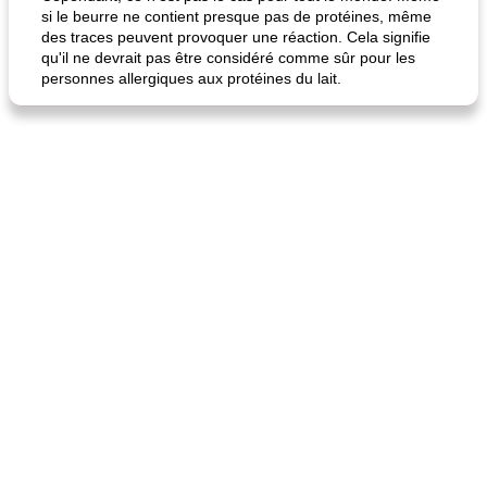
si le beurre ne contient presque pas de protéines, même
des traces peuvent provoquer une réaction. Cela signifie
qu'il ne devrait pas être considéré comme sûr pour les
personnes allergiques aux protéines du lait.