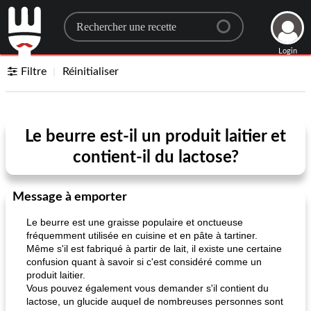
Search for a recipe
Login
Filtre
Réinitialiser
Le beurre est-il un produit laitier et
contient-il du lactose?
Message à emporter
Le beurre est une graisse populaire et onctueuse
fréquemment utilisée en cuisine et en pâte à tartiner.
Même s'il est fabriqué à partir de lait, il existe une certaine
confusion quant à savoir si c'est considéré comme un
produit laitier.
Vous pouvez également vous demander s'il contient du
lactose, un glucide auquel de nombreuses personnes sont