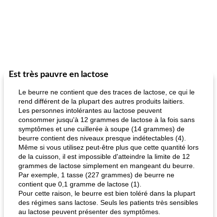
Est très pauvre en lactose
Le beurre ne contient que des traces de lactose, ce qui le
rend différent de la plupart des autres produits laitiers.
Les personnes intolérantes au lactose peuvent
consommer jusqu'à 12 grammes de lactose à la fois sans
symptômes et une cuillerée à soupe (14 grammes) de
beurre contient des niveaux presque indétectables (4).
Même si vous utilisez peut-être plus que cette quantité lors
de la cuisson, il est impossible d'atteindre la limite de 12
grammes de lactose simplement en mangeant du beurre.
Par exemple, 1 tasse (227 grammes) de beurre ne
contient que 0,1 gramme de lactose (1).
Pour cette raison, le beurre est bien toléré dans la plupart
des régimes sans lactose. Seuls les patients très sensibles
au lactose peuvent présenter des symptômes.