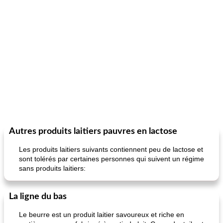
Autres produits laitiers pauvres en lactose
Les produits laitiers suivants contiennent peu de lactose et
sont tolérés par certaines personnes qui suivent un régime
sans produits laitiers:
La ligne du bas
Le beurre est un produit laitier savoureux et riche en