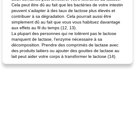
Cela peut être dû au fait que les bactéries de votre intestin
peuvent s'adapter à des taux de lactose plus élevés et
contribuer à sa dégradation. Cela pourrait aussi être
simplement dû au fait que vous vous habituez davantage
aux effets au fil du temps (12, 13).
La plupart des personnes qui ne tolèrent pas le lactose
manquent de lactase, l'enzyme nécessaire à sa
décomposition. Prendre des comprimés de lactase avec
des produits laitiers ou ajouter des gouttes de lactase au
lait peut aider votre corps à transformer le lactose (14).