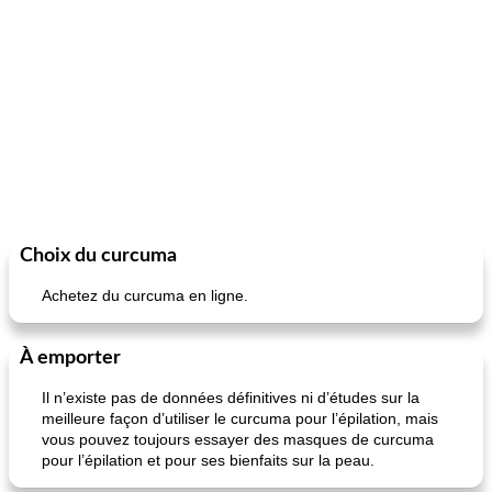
Choix du curcuma
Achetez du curcuma en ligne.
À emporter
Il n’existe pas de données définitives ni d’études sur la
meilleure façon d’utiliser le curcuma pour l’épilation, mais
vous pouvez toujours essayer des masques de curcuma
pour l’épilation et pour ses bienfaits sur la peau.