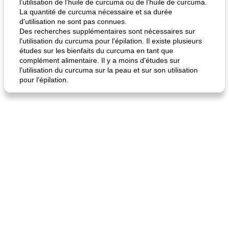
l’utilisation de l’huile de curcuma ou de l’huile de curcuma.
La quantité de curcuma nécessaire et sa durée
d'utilisation ne sont pas connues.
Des recherches supplémentaires sont nécessaires sur
l'utilisation du curcuma pour l'épilation. Il existe plusieurs
études sur les bienfaits du curcuma en tant que
complément alimentaire. Il y a moins d'études sur
l'utilisation du curcuma sur la peau et sur son utilisation
pour l'épilation.