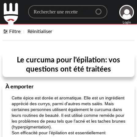
Search for a recipe
Login
Filtre
Réinitialiser
Le curcuma pour l'épilation: vos
questions ont été traitées
À emporter
Cette épice est dorée et aromatique. Elle est un ingrédient
apprécié des currys, parmi d'autres mets salés. Mais
certaines personnes utilisent également le curcuma dans
leurs routines de beauté. Il est utilisé comme remède pour
les problèmes de peau tels que l'acné et les taches brunes
(hyperpigmentation).
Son efficacité pour l’épilation est essentiellement