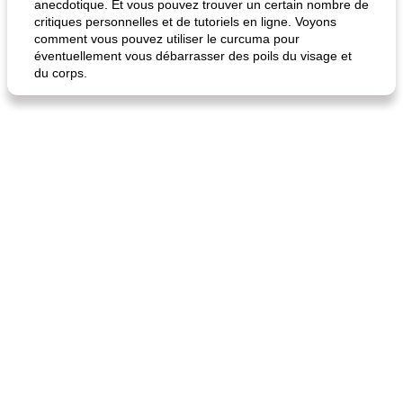
anecdotique. Et vous pouvez trouver un certain nombre de
critiques personnelles et de tutoriels en ligne. Voyons
comment vous pouvez utiliser le curcuma pour
éventuellement vous débarrasser des poils du visage et
du corps.