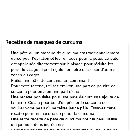
Recettes de masques de curcuma
Une pâte ou un masque de curcuma est traditionnellement
utilisé pour l'épilation et les remèdes pour la peau. La pâte
est appliquée directement sur le visage pour réduire les
poils du visage. Il peut également être utilisé sur d'autres
zones du corps.
Faites une pâte de curcuma en combinant:
Pour cette recette, utilisez environ une part de poudre de
curcuma pour environ une part d'eau.
Une recette populaire pour une pâte de curcuma ajoute de
la farine. Cela a pour but d'empêcher le curcuma de
souiller votre peau d'une teinte jaune pâle. Essayez cette
recette pour un masque de peau de curcuma:
Une autre recette de pâte de curcuma pour la peau utilise
uniquement deux ingrédients: