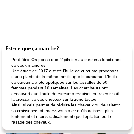
Est-ce que ça marche?
Peut-être. On pense que l'épilation au curcuma fonctionne
de deux manières:
Une étude de 2017 a testé l'huile de curcuma provenant
d'une plante de la même famille que le curcuma. L'huile
de curcuma a été appliquée sur les aisselles de 60
femmes pendant 10 semaines. Les chercheurs ont
découvert que l'huile de curcuma réduisait ou ralentissait
la croissance des cheveux sur la zone testée.
Ainsi, si cela permet de réduire les cheveux ou de ralentir
sa croissance, attendez-vous à ce qu'ils agissent plus
lentement et moins radicalement que l'épilation ou le
rasage des cheveux.