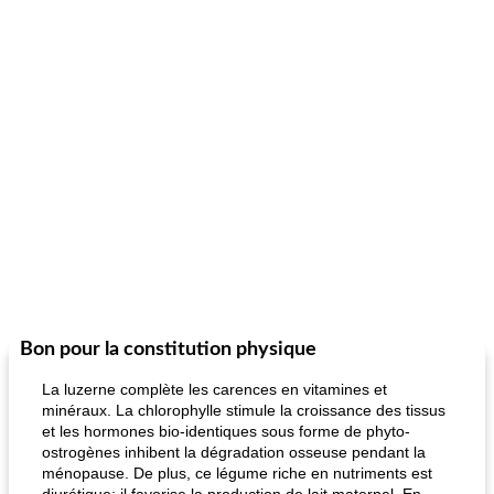
Bon pour la constitution physique
La luzerne complète les carences en vitamines et
minéraux. La chlorophylle stimule la croissance des tissus
et les hormones bio-identiques sous forme de phyto-
ostrogènes inhibent la dégradation osseuse pendant la
ménopause. De plus, ce légume riche en nutriments est