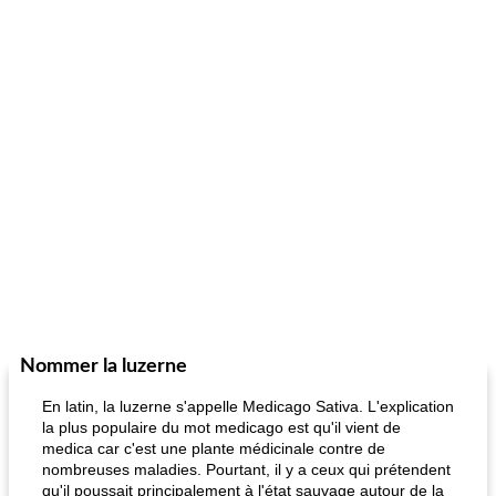
Nommer la luzerne
En latin, la luzerne s'appelle Medicago Sativa. L'explication
la plus populaire du mot medicago est qu'il vient de
medica car c'est une plante médicinale contre de
nombreuses maladies. Pourtant, il y a ceux qui prétendent
qu'il poussait principalement à l'état sauvage autour de la