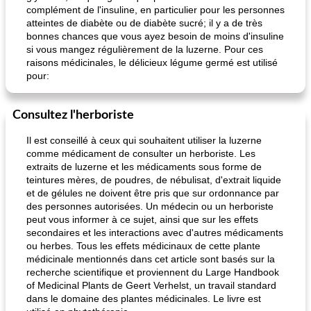
complément de l'insuline, en particulier pour les personnes
atteintes de diabète ou de diabète sucré; il y a de très
bonnes chances que vous ayez besoin de moins d'insuline
si vous mangez régulièrement de la luzerne. Pour ces
raisons médicinales, le délicieux légume germé est utilisé
pour:
Consultez l'herboriste
Il est conseillé à ceux qui souhaitent utiliser la luzerne
comme médicament de consulter un herboriste. Les
extraits de luzerne et les médicaments sous forme de
teintures mères, de poudres, de nébulisat, d'extrait liquide
et de gélules ne doivent être pris que sur ordonnance par
des personnes autorisées. Un médecin ou un herboriste
peut vous informer à ce sujet, ainsi que sur les effets
secondaires et les interactions avec d'autres médicaments
ou herbes. Tous les effets médicinaux de cette plante
médicinale mentionnés dans cet article sont basés sur la
recherche scientifique et proviennent du Large Handbook
of Medicinal Plants de Geert Verhelst, un travail standard
dans le domaine des plantes médicinales. Le livre est