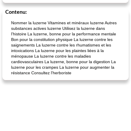
Contenu:
Nommer la luzerne Vitamines et minéraux luzerne Autres
substances actives luzerne Utilisez la luzerne dans
l'histoire La luzerne, bonne pour la performance mentale
Bon pour la constitution physique La luzerne contre les
saignements La luzerne contre les rhumatismes et les
intoxications La luzerne pour les plaintes liées à la
ménopause La luzerne contre les maladies
cardiovasculaires La luzerne, bonne pour la digestion La
luzerne pour les crampes La luzerne pour augmenter la
résistance Consultez l'herboriste