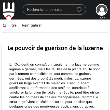
Search for a recipe
Login
Filtre
Réinitialiser
Le pouvoir de guérison de la luzerne
En Occident, on connaît principalement la luzerne comme
légume à germer, mais les feuilles de la plante adulte sont
parfaitement comestibles et, tout comme les graines
germées, ont des propriétés médicinales. La luzerne
guérit un large éventail de maladies. C'est un agent
améliorant la performance des athlètes, contribue à
améliorer la fonction thyroïdienne réduite, peut être utilisé
contre les bouffées de chaleur ménopausées, renforce le
cœur et prévient la cécité nocturne, pour ne citer que
quelques-unes des nombreuses applications curatives.