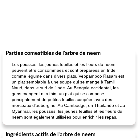
Parties comestibles de l'arbre de neem
Les pousses, les jeunes feuilles et les fleurs du neem
peuvent être consommées et sont préparées en Inde
comme légume dans divers plats. Veppampoo Rasam est
un plat semblable à une soupe qui se mange à Tamil
Naud, dans le sud de l'Inde. Au Bengale occidental, les
gens mangent nim thin, un plat qui se compose
principalement de petites feuilles coupées avec des
morceaux d'aubergine. Au Cambodge, en Thaïlande et au
Myanmar, les pousses, les jeunes feuilles et les fleurs du
neem sont également utilisées pour enrichir les repas.
Ingrédients actifs de l'arbre de neem