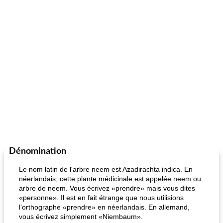
Dénomination
Le nom latin de l'arbre neem est Azadirachta indica. En
néerlandais, cette plante médicinale est appelée neem ou
arbre de neem. Vous écrivez «prendre» mais vous dites
«personne». Il est en fait étrange que nous utilisions
l'orthographe «prendre» en néerlandais. En allemand,
vous écrivez simplement «Niembaum».