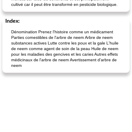
cultivé car il peut être transformé en pesticide biologique.
Index:
Dénomination Prenez l'histoire comme un médicament
Parties comestibles de l'arbre de neem Arbre de neem
substances actives Lutte contre les poux et la gale L'huile
de neem comme agent de soin de la peau Huile de neem
pour les maladies des gencives et les caries Autres effets
médicinaux de l'arbre de neem Avertissement d'arbre de
neem