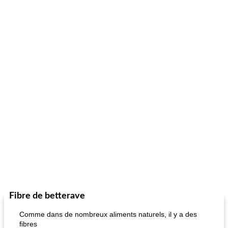
Fibre de betterave
Comme dans de nombreux aliments naturels, il y a des
fibres