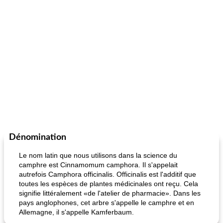
Dénomination
Le nom latin que nous utilisons dans la science du
camphre est Cinnamomum camphora. Il s'appelait
autrefois Camphora officinalis. Officinalis est l'additif que
toutes les espèces de plantes médicinales ont reçu. Cela
signifie littéralement «de l'atelier de pharmacie». Dans les
pays anglophones, cet arbre s'appelle le camphre et en
Allemagne, il s'appelle Kamferbaum.