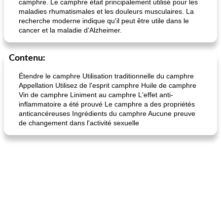
camphre. Le camphre était principalement utilisé pour les
maladies rhumatismales et les douleurs musculaires. La
recherche moderne indique qu'il peut être utile dans le
cancer et la maladie d'Alzheimer.
Contenu:
Étendre le camphre Utilisation traditionnelle du camphre
Appellation Utilisez de l'esprit camphre Huile de camphre
Vin de camphre Liniment au camphre L'effet anti-
inflammatoire a été prouvé Le camphre a des propriétés
anticancéreuses Ingrédients du camphre Aucune preuve
de changement dans l'activité sexuelle