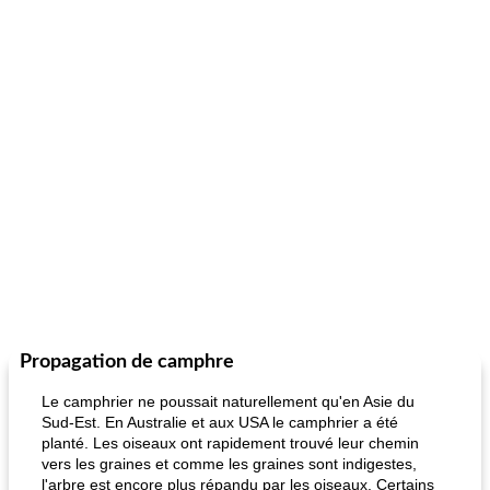
Propagation de camphre
Le camphrier ne poussait naturellement qu'en Asie du
Sud-Est. En Australie et aux USA le camphrier a été
planté. Les oiseaux ont rapidement trouvé leur chemin
vers les graines et comme les graines sont indigestes,
l'arbre est encore plus répandu par les oiseaux. Certains