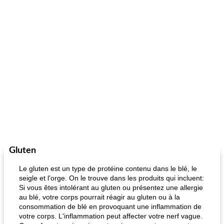
Gluten
Le gluten est un type de protéine contenu dans le blé, le
seigle et l'orge. On le trouve dans les produits qui incluent:
Si vous êtes intolérant au gluten ou présentez une allergie
au blé, votre corps pourrait réagir au gluten ou à la
consommation de blé en provoquant une inflammation de
votre corps. L'inflammation peut affecter votre nerf vague.