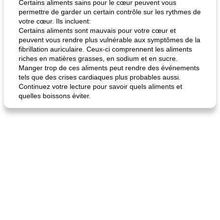
Certains aliments sains pour le cœur peuvent vous
permettre de garder un certain contrôle sur les rythmes de
votre cœur. Ils incluent:
Certains aliments sont mauvais pour votre cœur et
peuvent vous rendre plus vulnérable aux symptômes de la
fibrillation auriculaire. Ceux-ci comprennent les aliments
riches en matières grasses, en sodium et en sucre.
Manger trop de ces aliments peut rendre des événements
tels que des crises cardiaques plus probables aussi.
Continuez votre lecture pour savoir quels aliments et
quelles boissons éviter.