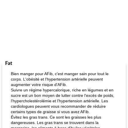
Fat
Bien manger pour AFib, c'est manger sain pour tout le
corps. L'obésité et l'hypertension artérielle peuvent
augmenter votre risque d'AFib.
Suivre un régime hypercalorique, riche en légumes et en
sucre est un bon moyen de lutter contre l'excès de poids,
l'hypercholestérolémie et l'hypertension artérielle. Les
cardiologues peuvent vous recommander de réduire
certains types de graisse si vous avez AFib.
Évitez les gras trans. Ce sont les graisses les plus
dangereuses. Les gras trans se trouvent dans la