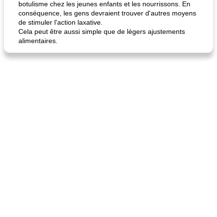
botulisme chez les jeunes enfants et les nourrissons. En
conséquence, les gens devraient trouver d'autres moyens
de stimuler l'action laxative.
Cela peut être aussi simple que de légers ajustements
alimentaires.