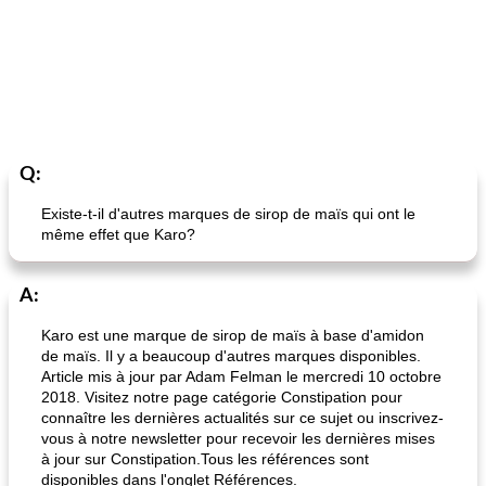
Q:
Existe-t-il d'autres marques de sirop de maïs qui ont le
même effet que Karo?
A:
Karo est une marque de sirop de maïs à base d'amidon
de maïs. Il y a beaucoup d'autres marques disponibles.
Article mis à jour par Adam Felman le mercredi 10 octobre
2018. Visitez notre page catégorie Constipation pour
connaître les dernières actualités sur ce sujet ou inscrivez-
vous à notre newsletter pour recevoir les dernières mises
à jour sur Constipation.Tous les références sont
disponibles dans l'onglet Références.