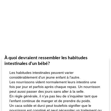
À quoi devraient ressembler les habitudes
intestinales d'un bébé?
Les habitudes intestinales peuvent varier
considérablement d'un jeune enfant à l'autre.
Les nourrissons vident normalement leurs intestins une
fois par jour et parfois après chaque repas. Un nourrisson
peut aussi passer des jours sans aller à la selle.
En règle générale, il n’ya pas lieu de s’inquiéter tant que
l’enfant continue de manger et de prendre du poids.
Un caca solide et durci peut toutefois signifier que le
nourrisson est constipé et peut nécessiter un traitement ou