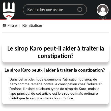
Search for a recipe
Login
Filtre
Réinitialiser
Le sirop Karo peut-il aider à traiter la
constipation?
Le sirop Karo peut-il aider à traiter la constipation?
Dans cet article, nous examinons l'utilisation du sirop de
Karo comme remède contre la constipation chez l'adulte et
l'enfant. Il existe plusieurs types de sirop de Karo, mais le
type principal de cet article est le sirop de maïs ordinaire
plutôt que le sirop de maïs clair ou foncé.