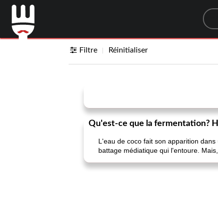
Sea
Filtre
Réinitialiser
Qu'est-ce que la fermentation? H
L'eau de coco fait son apparition dans
battage médiatique qui l'entoure. Mais,