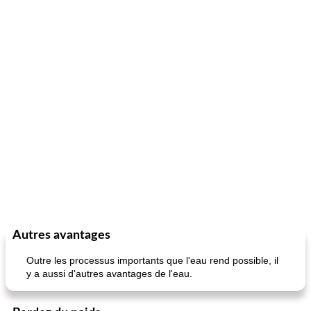
Autres avantages
Outre les processus importants que l'eau rend possible, il
y a aussi d'autres avantages de l'eau.