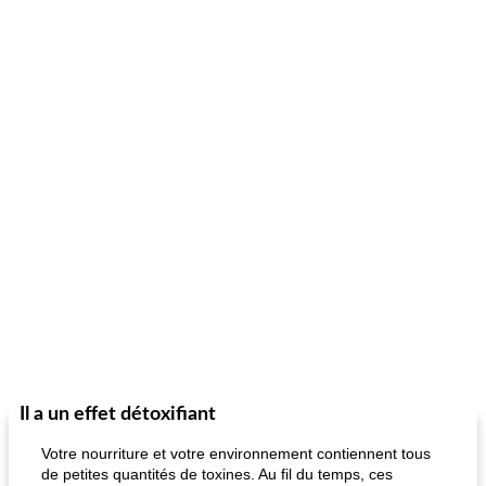
Il a un effet détoxifiant
Votre nourriture et votre environnement contiennent tous
de petites quantités de toxines. Au fil du temps, ces