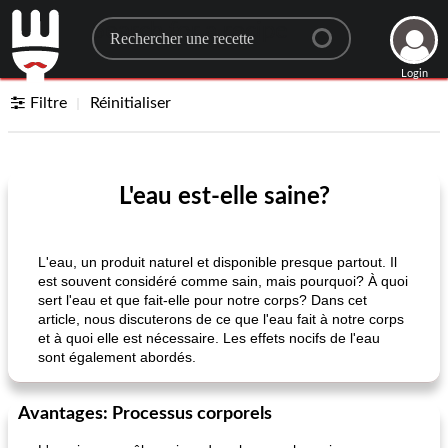
Search for a recipe
Login
Filtre
Réinitialiser
L'eau est-elle saine?
L'eau, un produit naturel et disponible presque partout. Il
est souvent considéré comme sain, mais pourquoi? À quoi
sert l'eau et que fait-elle pour notre corps? Dans cet
article, nous discuterons de ce que l'eau fait à notre corps
et à quoi elle est nécessaire. Les effets nocifs de l'eau
sont également abordés.
Avantages: Processus corporels