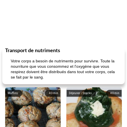
Transport de nutriments
Votre corps a besoin de nutriments pour survivre. Toute la
nourriture que vous consommez et l'oxygène que vous
respirez doivent être distribués dans tout votre corps, cela
se fait par le sang.
Muffins
40
min
Déjeuner / Snacks
40
min