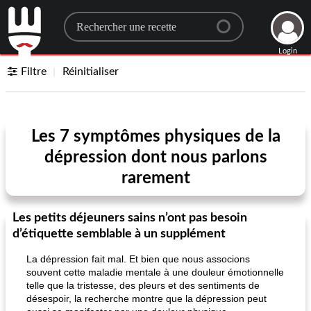
Search for a recipe
Login
Filtre
Réinitialiser
Les 7 symptômes physiques de la
dépression dont nous parlons
rarement
Les petits déjeuners sains n’ont pas besoin
d’étiquette semblable à un supplément
La dépression fait mal. Et bien que nous associons
souvent cette maladie mentale à une douleur émotionnelle
telle que la tristesse, des pleurs et des sentiments de
désespoir, la recherche montre que la dépression peut