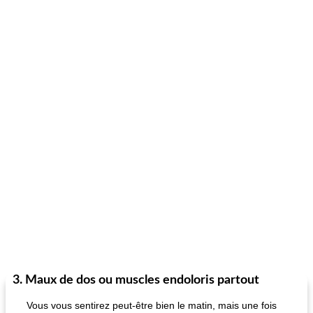
3. Maux de dos ou muscles endoloris partout
Vous vous sentirez peut-être bien le matin, mais une fois