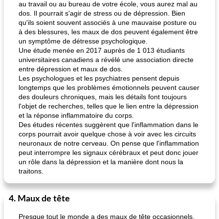
au travail ou au bureau de votre école, vous aurez mal au
dos. Il pourrait s'agir de stress ou de dépression. Bien
qu'ils soient souvent associés à une mauvaise posture ou
à des blessures, les maux de dos peuvent également être
un symptôme de détresse psychologique.
Une étude menée en 2017 auprès de 1 013 étudiants
universitaires canadiens a révélé une association directe
entre dépression et maux de dos.
Les psychologues et les psychiatres pensent depuis
longtemps que les problèmes émotionnels peuvent causer
des douleurs chroniques, mais les détails font toujours
l'objet de recherches, telles que le lien entre la dépression
et la réponse inflammatoire du corps.
Des études récentes suggèrent que l'inflammation dans le
corps pourrait avoir quelque chose à voir avec les circuits
neuronaux de notre cerveau. On pense que l'inflammation
peut interrompre les signaux cérébraux et peut donc jouer
un rôle dans la dépression et la manière dont nous la
traitons.
4. Maux de tête
Presque tout le monde a des maux de tête occasionnels.