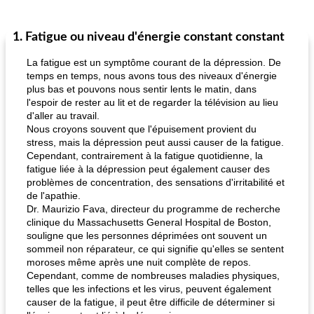
1. Fatigue ou niveau d'énergie constant constant
La fatigue est un symptôme courant de la dépression. De
temps en temps, nous avons tous des niveaux d'énergie
plus bas et pouvons nous sentir lents le matin, dans
l'espoir de rester au lit et de regarder la télévision au lieu
d'aller au travail.
Nous croyons souvent que l'épuisement provient du
stress, mais la dépression peut aussi causer de la fatigue.
Cependant, contrairement à la fatigue quotidienne, la
fatigue liée à la dépression peut également causer des
problèmes de concentration, des sensations d'irritabilité et
de l'apathie.
Dr. Maurizio Fava, directeur du programme de recherche
clinique du Massachusetts General Hospital de Boston,
souligne que les personnes déprimées ont souvent un
sommeil non réparateur, ce qui signifie qu'elles se sentent
moroses même après une nuit complète de repos.
Cependant, comme de nombreuses maladies physiques,
telles que les infections et les virus, peuvent également
causer de la fatigue, il peut être difficile de déterminer si