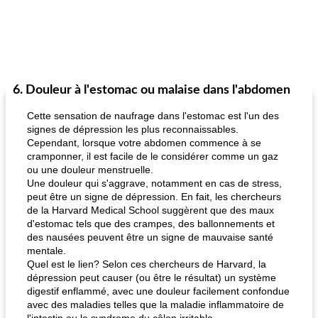
6. Douleur à l'estomac ou malaise dans l'abdomen
Cette sensation de naufrage dans l'estomac est l'un des
signes de dépression les plus reconnaissables.
Cependant, lorsque votre abdomen commence à se
cramponner, il est facile de le considérer comme un gaz
ou une douleur menstruelle.
Une douleur qui s'aggrave, notamment en cas de stress,
peut être un signe de dépression. En fait, les chercheurs
de la Harvard Medical School suggèrent que des maux
d'estomac tels que des crampes, des ballonnements et
des nausées peuvent être un signe de mauvaise santé
mentale.
Quel est le lien? Selon ces chercheurs de Harvard, la
dépression peut causer (ou être le résultat) un système
digestif enflammé, avec une douleur facilement confondue
avec des maladies telles que la maladie inflammatoire de