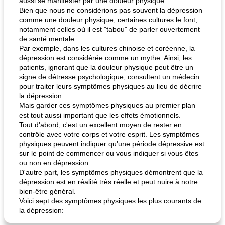
aussi se manifester par une douleur physique.
Bien que nous ne considérions pas souvent la dépression
comme une douleur physique, certaines cultures le font,
notamment celles où il est "tabou" de parler ouvertement
de santé mentale.
Par exemple, dans les cultures chinoise et coréenne, la
dépression est considérée comme un mythe. Ainsi, les
patients, ignorant que la douleur physique peut être un
signe de détresse psychologique, consultent un médecin
pour traiter leurs symptômes physiques au lieu de décrire
la dépression.
Mais garder ces symptômes physiques au premier plan
est tout aussi important que les effets émotionnels.
Tout d'abord, c'est un excellent moyen de rester en
contrôle avec votre corps et votre esprit. Les symptômes
physiques peuvent indiquer qu'une période dépressive est
sur le point de commencer ou vous indiquer si vous êtes
ou non en dépression.
D'autre part, les symptômes physiques démontrent que la
dépression est en réalité très réelle et peut nuire à notre
bien-être général.
Voici sept des symptômes physiques les plus courants de
la dépression: