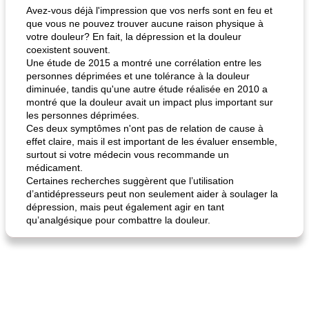
Avez-vous déjà l'impression que vos nerfs sont en feu et
que vous ne pouvez trouver aucune raison physique à
votre douleur? En fait, la dépression et la douleur
coexistent souvent.
Une étude de 2015 a montré une corrélation entre les
personnes déprimées et une tolérance à la douleur
diminuée, tandis qu'une autre étude réalisée en 2010 a
fiesta tostadas
montré que la douleur avait un impact plus important sur
le méga's jopp joes
les personnes déprimées.
Ces deux symptômes n'ont pas de relation de cause à
effet claire, mais il est important de les évaluer ensemble,
surtout si votre médecin vous recommande un
médicament.
Certaines recherches suggèrent que l’utilisation
d’antidépresseurs peut non seulement aider à soulager la
dépression, mais peut également agir en tant
qu’analgésique pour combattre la douleur.