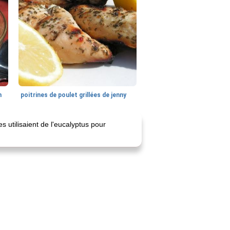
n
poitrines de poulet grillées de jenny
 utilisaient de l'eucalyptus pour