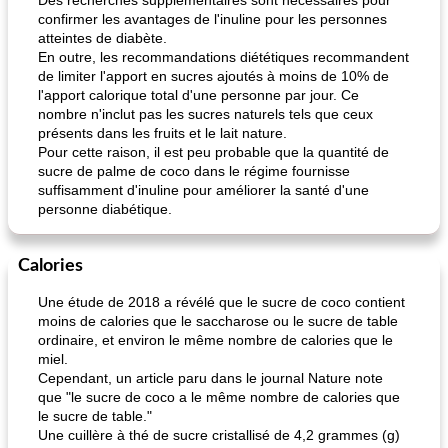
Des recherches supplémentaires sont nécessaires pour
confirmer les avantages de l'inuline pour les personnes
atteintes de diabète.
En outre, les recommandations diététiques recommandent
de limiter l'apport en sucres ajoutés à moins de 10% de
l'apport calorique total d'une personne par jour. Ce
nombre n'inclut pas les sucres naturels tels que ceux
présents dans les fruits et le lait nature.
Pour cette raison, il est peu probable que la quantité de
sucre de palme de coco dans le régime fournisse
suffisamment d'inuline pour améliorer la santé d'une
personne diabétique.
Calories
Une étude de 2018 a révélé que le sucre de coco contient
moins de calories que le saccharose ou le sucre de table
ordinaire, et environ le même nombre de calories que le
miel.
Cependant, un article paru dans le journal Nature note
que "le sucre de coco a le même nombre de calories que
le sucre de table."
Une cuillère à thé de sucre cristallisé de 4,2 grammes (g)