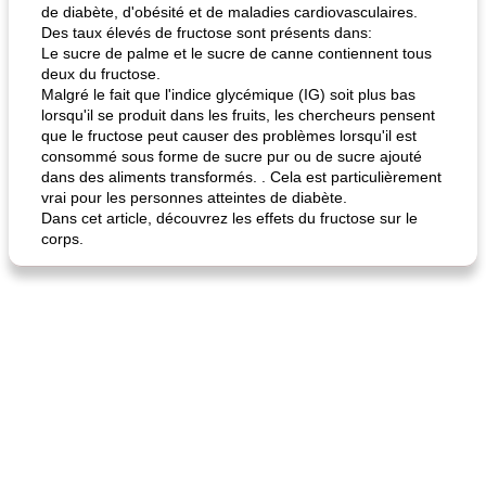
de diabète, d'obésité et de maladies cardiovasculaires.
Des taux élevés de fructose sont présents dans:
Le sucre de palme et le sucre de canne contiennent tous
deux du fructose.
Malgré le fait que l'indice glycémique (IG) soit plus bas
lorsqu'il se produit dans les fruits, les chercheurs pensent
que le fructose peut causer des problèmes lorsqu'il est
consommé sous forme de sucre pur ou de sucre ajouté
dans des aliments transformés. . Cela est particulièrement
vrai pour les personnes atteintes de diabète.
Dans cet article, découvrez les effets du fructose sur le
corps.