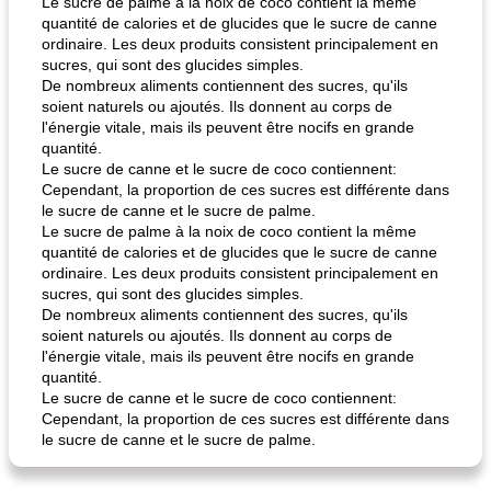
Le sucre de palme à la noix de coco contient la même
quantité de calories et de glucides que le sucre de canne
ordinaire. Les deux produits consistent principalement en
sucres, qui sont des glucides simples.
De nombreux aliments contiennent des sucres, qu'ils
soient naturels ou ajoutés. Ils donnent au corps de
l'énergie vitale, mais ils peuvent être nocifs en grande
quantité.
Le sucre de canne et le sucre de coco contiennent:
Cependant, la proportion de ces sucres est différente dans
le sucre de canne et le sucre de palme.
Le sucre de palme à la noix de coco contient la même
quantité de calories et de glucides que le sucre de canne
ordinaire. Les deux produits consistent principalement en
sucres, qui sont des glucides simples.
De nombreux aliments contiennent des sucres, qu'ils
soient naturels ou ajoutés. Ils donnent au corps de
l'énergie vitale, mais ils peuvent être nocifs en grande
quantité.
Le sucre de canne et le sucre de coco contiennent:
Cependant, la proportion de ces sucres est différente dans
le sucre de canne et le sucre de palme.