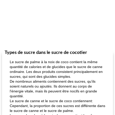
Types de sucre dans le sucre de cocotier
Le sucre de palme à la noix de coco contient la même
quantité de calories et de glucides que le sucre de canne
ordinaire. Les deux produits consistent principalement en
sucres, qui sont des glucides simples.
De nombreux aliments contiennent des sucres, qu'ils
soient naturels ou ajoutés. Ils donnent au corps de
l'énergie vitale, mais ils peuvent être nocifs en grande
quantité.
Le sucre de canne et le sucre de coco contiennent:
Cependant, la proportion de ces sucres est différente dans
le sucre de canne et le sucre de palme.