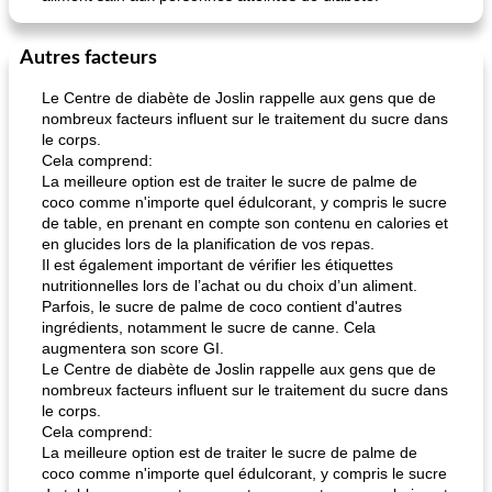
Autres facteurs
Le Centre de diabète de Joslin rappelle aux gens que de
nombreux facteurs influent sur le traitement du sucre dans
le corps.
Cela comprend:
La meilleure option est de traiter le sucre de palme de
coco comme n'importe quel édulcorant, y compris le sucre
de table, en prenant en compte son contenu en calories et
en glucides lors de la planification de vos repas.
Il est également important de vérifier les étiquettes
nutritionnelles lors de l’achat ou du choix d’un aliment.
Parfois, le sucre de palme de coco contient d'autres
ingrédients, notamment le sucre de canne. Cela
augmentera son score GI.
Le Centre de diabète de Joslin rappelle aux gens que de
nombreux facteurs influent sur le traitement du sucre dans
le corps.
Cela comprend:
La meilleure option est de traiter le sucre de palme de
coco comme n'importe quel édulcorant, y compris le sucre