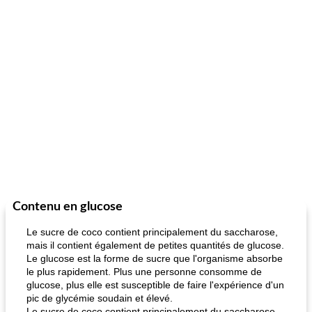
Contenu en glucose
Le sucre de coco contient principalement du saccharose,
mais il contient également de petites quantités de glucose.
Le glucose est la forme de sucre que l'organisme absorbe
le plus rapidement. Plus une personne consomme de
glucose, plus elle est susceptible de faire l'expérience d'un
pic de glycémie soudain et élevé.
Le sucre de coco contient principalement du saccharose,