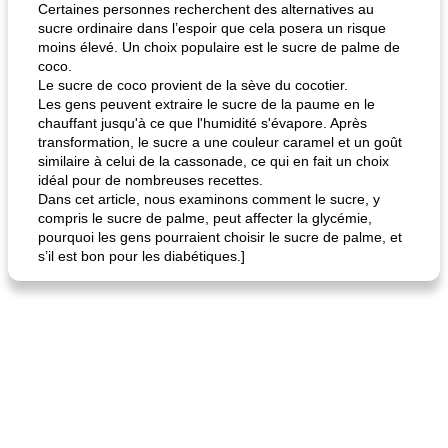
Certaines personnes recherchent des alternatives au
sucre ordinaire dans l’espoir que cela posera un risque
moins élevé. Un choix populaire est le sucre de palme de
coco.
Le sucre de coco provient de la sève du cocotier.
Les gens peuvent extraire le sucre de la paume en le
chauffant jusqu'à ce que l'humidité s'évapore. Après
transformation, le sucre a une couleur caramel et un goût
similaire à celui de la cassonade, ce qui en fait un choix
idéal pour de nombreuses recettes.
Dans cet article, nous examinons comment le sucre, y
compris le sucre de palme, peut affecter la glycémie,
pourquoi les gens pourraient choisir le sucre de palme, et
s’il est bon pour les diabétiques.]