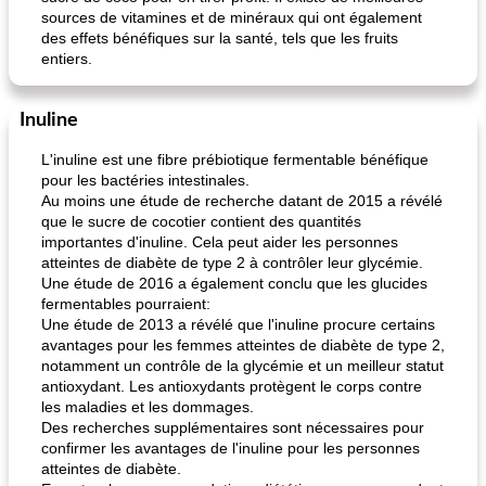
sources de vitamines et de minéraux qui ont également
des effets bénéfiques sur la santé, tels que les fruits
entiers.
Inuline
L'inuline est une fibre prébiotique fermentable bénéfique
pour les bactéries intestinales.
Au moins une étude de recherche datant de 2015 a révélé
que le sucre de cocotier contient des quantités
importantes d'inuline. Cela peut aider les personnes
atteintes de diabète de type 2 à contrôler leur glycémie.
Une étude de 2016 a également conclu que les glucides
fermentables pourraient:
Une étude de 2013 a révélé que l'inuline procure certains
avantages pour les femmes atteintes de diabète de type 2,
notamment un contrôle de la glycémie et un meilleur statut
antioxydant. Les antioxydants protègent le corps contre
les maladies et les dommages.
Des recherches supplémentaires sont nécessaires pour
confirmer les avantages de l'inuline pour les personnes
atteintes de diabète.