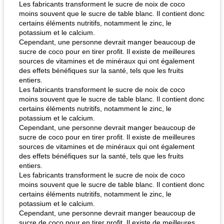
Les fabricants transforment le sucre de noix de coco
moins souvent que le sucre de table blanc. Il contient donc
certains éléments nutritifs, notamment le zinc, le
potassium et le calcium.
Cependant, une personne devrait manger beaucoup de
sucre de coco pour en tirer profit. Il existe de meilleures
sources de vitamines et de minéraux qui ont également
des effets bénéfiques sur la santé, tels que les fruits
entiers.
Les fabricants transforment le sucre de noix de coco
moins souvent que le sucre de table blanc. Il contient donc
certains éléments nutritifs, notamment le zinc, le
potassium et le calcium.
Cependant, une personne devrait manger beaucoup de
sucre de coco pour en tirer profit. Il existe de meilleures
sources de vitamines et de minéraux qui ont également
des effets bénéfiques sur la santé, tels que les fruits
entiers.
Les fabricants transforment le sucre de noix de coco
moins souvent que le sucre de table blanc. Il contient donc
certains éléments nutritifs, notamment le zinc, le
potassium et le calcium.
Cependant, une personne devrait manger beaucoup de
sucre de coco pour en tirer profit. Il existe de meilleures