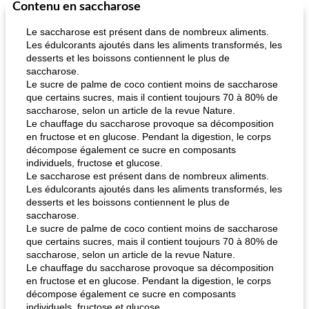
Contenu en saccharose
Le saccharose est présent dans de nombreux aliments.
Les édulcorants ajoutés dans les aliments transformés, les
desserts et les boissons contiennent le plus de
saccharose.
Le sucre de palme de coco contient moins de saccharose
que certains sucres, mais il contient toujours 70 à 80% de
saccharose, selon un article de la revue Nature.
Le chauffage du saccharose provoque sa décomposition
en fructose et en glucose. Pendant la digestion, le corps
décompose également ce sucre en composants
individuels, fructose et glucose.
Le saccharose est présent dans de nombreux aliments.
Les édulcorants ajoutés dans les aliments transformés, les
desserts et les boissons contiennent le plus de
saccharose.
Le sucre de palme de coco contient moins de saccharose
que certains sucres, mais il contient toujours 70 à 80% de
saccharose, selon un article de la revue Nature.
Le chauffage du saccharose provoque sa décomposition
en fructose et en glucose. Pendant la digestion, le corps
décompose également ce sucre en composants
individuels, fructose et glucose.