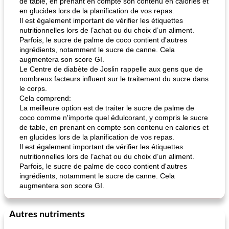
de table, en prenant en compte son contenu en calories et
en glucides lors de la planification de vos repas.
Il est également important de vérifier les étiquettes
nutritionnelles lors de l’achat ou du choix d’un aliment.
Parfois, le sucre de palme de coco contient d'autres
ingrédients, notamment le sucre de canne. Cela
augmentera son score GI.
Le Centre de diabète de Joslin rappelle aux gens que de
nombreux facteurs influent sur le traitement du sucre dans
le corps.
Cela comprend:
La meilleure option est de traiter le sucre de palme de
coco comme n'importe quel édulcorant, y compris le sucre
de table, en prenant en compte son contenu en calories et
en glucides lors de la planification de vos repas.
Il est également important de vérifier les étiquettes
nutritionnelles lors de l’achat ou du choix d’un aliment.
Parfois, le sucre de palme de coco contient d'autres
ingrédients, notamment le sucre de canne. Cela
augmentera son score GI.
Autres nutriments