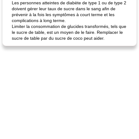
Les personnes atteintes de diabète de type 1 ou de type 2
doivent gérer leur taux de sucre dans le sang afin de
prévenir à la fois les symptômes à court terme et les
complications à long terme.
Limiter la consommation de glucides transformés, tels que
le sucre de table, est un moyen de le faire. Remplacer le
sucre de table par du sucre de coco peut aider.