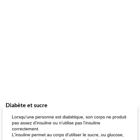
Diabète et sucre
Lorsqu'une personne est diabétique, son corps ne produit
pas assez d'insuline ou n'utilise pas l'insuline
correctement.
L'insuline permet au corps d'utiliser le sucre, ou glucose,