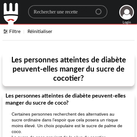
Search for a recipe
Login
Filtre
Réinitialiser
Les personnes atteintes de diabète
peuvent-elles manger du sucre de
cocotier?
Les personnes atteintes de diabète peuvent-elles
manger du sucre de coco?
Certaines personnes recherchent des alternatives au
sucre ordinaire dans l’espoir que cela posera un risque
moins élevé. Un choix populaire est le sucre de palme de
coco.