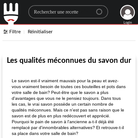
Search for a recipe
Login
Filtre
Réinitialiser
Les qualités méconnues du savon dur
Le savon est-il vraiment mauvais pour la peau et avez-
vous vraiment besoin de toutes ces bouteilles et pots dans
votre salle de bain? Peut-être que le savon a plus
d'avantages que vous ne le pensiez toujours. Dans tous
les cas, le vrai savon possède un certain nombre de
qualités méconnues. Mais ce n'est pas sans raison que le
savon est de plus en plus redécouvert et apprécié.
Pourquoi le pain de savon à l'ancienne a-t-il déjà été
remplacé par d'innombrables alternatives? Et retrouve-t-il
sa place dans votre salle de bain?