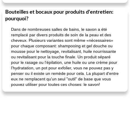
Bouteilles et bocaux pour produits d'entretien:
pourquoi?
Dans de nombreuses salles de bains, le savon a été
remplacé par divers produits de soin de la peau et des
cheveux. Plusieurs variantes sont même «nécessaires»
pour chaque composant: shampooing et gel douche ou
mousse pour le nettoyage, revitalisant, huile nourrissante
ou revitalisant pour la touche finale. Un produit séparé
pour le rasage ou l'épilation, une huile ou une crème pour
l'hydratation, un pot pour exfolier, vous ne pouvez pas y
penser ou il existe un remède pour cela. La plupart d'entre
eux ne remplacent qu'un seul "outil" de base que vous
pouvez utiliser pour toutes ces choses: le savon!