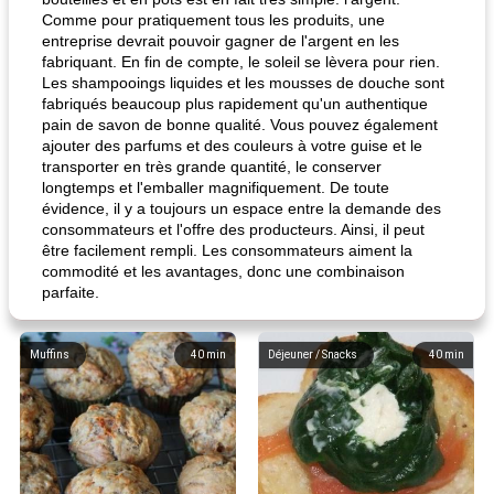
Comme pour pratiquement tous les produits, une
entreprise devrait pouvoir gagner de l'argent en les
fabriquant. En fin de compte, le soleil se lèvera pour rien.
Les shampooings liquides et les mousses de douche sont
fabriqués beaucoup plus rapidement qu'un authentique
pain de savon de bonne qualité. Vous pouvez également
ajouter des parfums et des couleurs à votre guise et le
transporter en très grande quantité, le conserver
longtemps et l'emballer magnifiquement. De toute
évidence, il y a toujours un espace entre la demande des
consommateurs et l'offre des producteurs. Ainsi, il peut
être facilement rempli. Les consommateurs aiment la
commodité et les avantages, donc une combinaison
parfaite.
Muffins
40
min
Déjeuner / Snacks
40
min