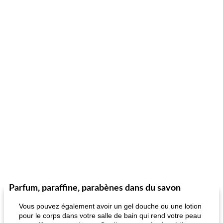
Parfum, paraffine, parabènes dans du savon
Vous pouvez également avoir un gel douche ou une lotion
pour le corps dans votre salle de bain qui rend votre peau