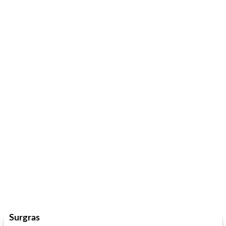
Surgras