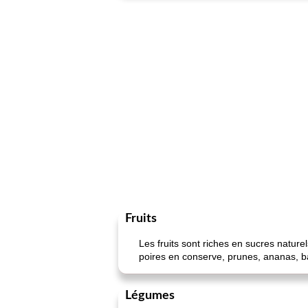
Fruits
Les fruits sont riches en sucres nature
poires en conserve, prunes, ananas, b
Légumes