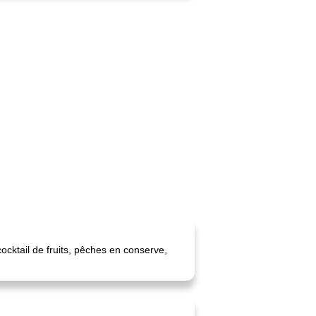
cocktail de fruits, pêches en conserve,