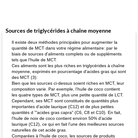
Sources de triglycérides à chaîne moyenne
Il existe deux méthodes principales pour augmenter la
quantité de MCT dans votre régime alimentaire: par le
biais de sources d'aliments complets ou de suppléments
tels que l'huile de MCT.
Ces aliments sont les plus riches en triglycérides à chaîne
moyenne, exprimés en pourcentage d'acides gras qui sont
des MCT (3):
Bien que les sources ci-dessus soient riches en MCT, leur
composition varie. Par exemple, l'huile de coco contient
les quatre types de MCT, plus une petite quantité de LCT.
Cependant, ses MCT sont constitués de quantités plus
importantes d'acide laurique (C12) et de plus petites
quantités d '"acides gras capra" (C6, C8 et C10). En fait,
l'huile de noix de coco contient environ 50% d'acide
laurique (C12), ce qui en fait l'une des meilleures sources
naturelles de cet acide gras.
Comparées à l'huile de coco, les sources de produits