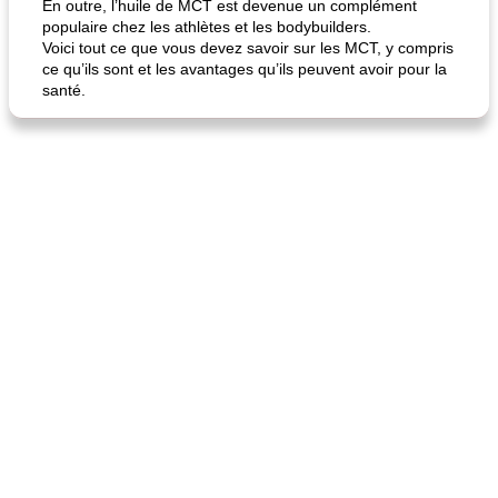
En outre, l’huile de MCT est devenue un complément
populaire chez les athlètes et les bodybuilders.
Voici tout ce que vous devez savoir sur les MCT, y compris
ce qu’ils sont et les avantages qu’ils peuvent avoir pour la
santé.