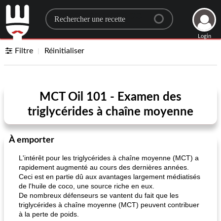
Search for a recipe
Login
Filtre
Réinitialiser
MCT Oil 101 - Examen des
triglycérides à chaîne moyenne
À emporter
L'intérêt pour les triglycérides à chaîne moyenne (MCT) a
rapidement augmenté au cours des dernières années.
Ceci est en partie dû aux avantages largement médiatisés
de l'huile de coco, une source riche en eux.
De nombreux défenseurs se vantent du fait que les
triglycérides à chaîne moyenne (MCT) peuvent contribuer
à la perte de poids.