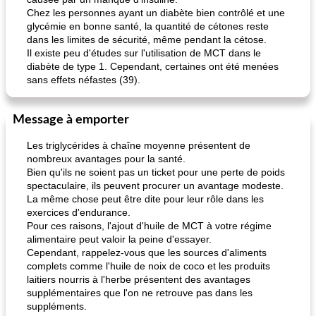
Chez les personnes ayant un diabète bien contrôlé et une
glycémie en bonne santé, la quantité de cétones reste
dans les limites de sécurité, même pendant la cétose.
Il existe peu d'études sur l'utilisation de MCT dans le
diabète de type 1. Cependant, certaines ont été menées
sans effets néfastes (39).
Message à emporter
Les triglycérides à chaîne moyenne présentent de
nombreux avantages pour la santé.
Bien qu'ils ne soient pas un ticket pour une perte de poids
spectaculaire, ils peuvent procurer un avantage modeste.
La même chose peut être dite pour leur rôle dans les
exercices d'endurance.
Pour ces raisons, l'ajout d'huile de MCT à votre régime
alimentaire peut valoir la peine d'essayer.
Cependant, rappelez-vous que les sources d'aliments
complets comme l'huile de noix de coco et les produits
laitiers nourris à l'herbe présentent des avantages
supplémentaires que l'on ne retrouve pas dans les
suppléments.