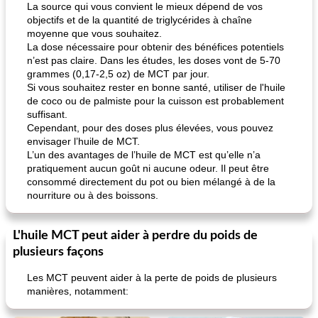
La source qui vous convient le mieux dépend de vos
objectifs et de la quantité de triglycérides à chaîne
moyenne que vous souhaitez.
La dose nécessaire pour obtenir des bénéfices potentiels
n’est pas claire. Dans les études, les doses vont de 5-70
grammes (0,17-2,5 oz) de MCT par jour.
Si vous souhaitez rester en bonne santé, utiliser de l'huile
de coco ou de palmiste pour la cuisson est probablement
suffisant.
Cependant, pour des doses plus élevées, vous pouvez
envisager l’huile de MCT.
L’un des avantages de l’huile de MCT est qu’elle n’a
pratiquement aucun goût ni aucune odeur. Il peut être
consommé directement du pot ou bien mélangé à de la
nourriture ou à des boissons.
L'huile MCT peut aider à perdre du poids de
plusieurs façons
Les MCT peuvent aider à la perte de poids de plusieurs
manières, notamment: