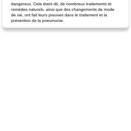
dangereux. Cela étant dit, de nombreux traitements et
remèdes naturels, ainsi que des changements de mode
de vie, ont fait leurs preuves dans le traitement et la
prévention de la pneumonie.