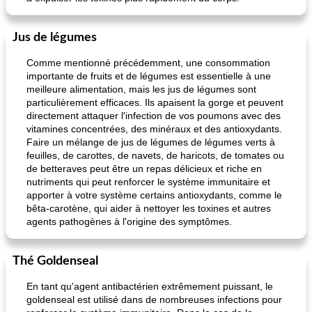
Jus de légumes
Comme mentionné précédemment, une consommation
importante de fruits et de légumes est essentielle à une
meilleure alimentation, mais les jus de légumes sont
particulièrement efficaces. Ils apaisent la gorge et peuvent
directement attaquer l'infection de vos poumons avec des
vitamines concentrées, des minéraux et des antioxydants.
Faire un mélange de jus de légumes de légumes verts à
feuilles, de carottes, de navets, de haricots, de tomates ou
de betteraves peut être un repas délicieux et riche en
nutriments qui peut renforcer le système immunitaire et
apporter à votre système certains antioxydants, comme le
bêta-carotène, qui aider à nettoyer les toxines et autres
agents pathogènes à l'origine des symptômes.
Thé Goldenseal
En tant qu'agent antibactérien extrêmement puissant, le
goldenseal est utilisé dans de nombreuses infections pour