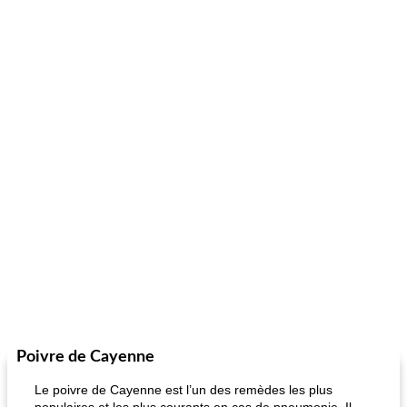
Poivre de Cayenne
Le poivre de Cayenne est l’un des remèdes les plus