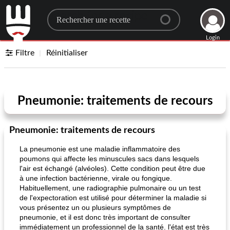
Search for a recipe
Login
Filtre
Réinitialiser
Pneumonie: traitements de recours
Pneumonie: traitements de recours
La pneumonie est une maladie inflammatoire des
poumons qui affecte les minuscules sacs dans lesquels
l'air est échangé (alvéoles). Cette condition peut être due
à une infection bactérienne, virale ou fongique.
Habituellement, une radiographie pulmonaire ou un test
de l'expectoration est utilisé pour déterminer la maladie si
vous présentez un ou plusieurs symptômes de
pneumonie, et il est donc très important de consulter
immédiatement un professionnel de la santé. l'état est très