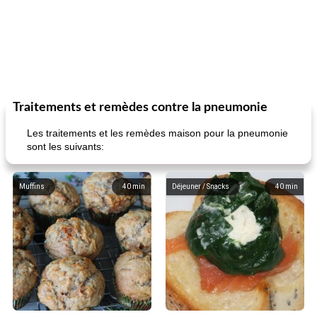
Traitements et remèdes contre la pneumonie
Les traitements et les remèdes maison pour la pneumonie
sont les suivants:
Muffins
40
min
Déjeuner / Snacks
40
min