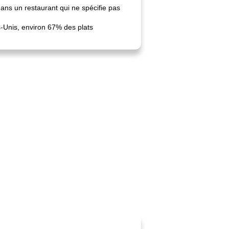
ans un restaurant qui ne spécifie pas
s-Unis, environ 67% des plats