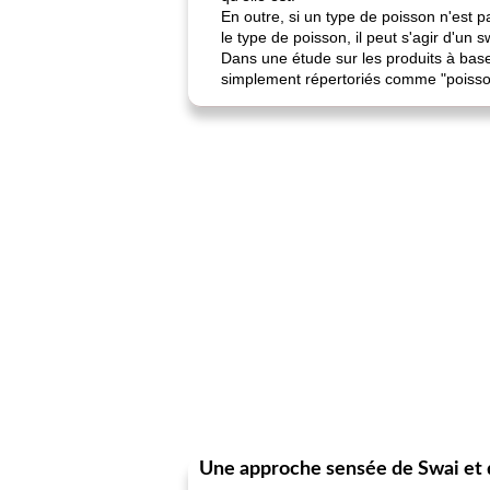
En outre, si un type de poisson n'est 
le type de poisson, il peut s'agir d'un s
Dans une étude sur les produits à base
simplement répertoriés comme "poisso
Une approche sensée de Swai et d