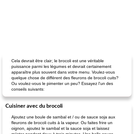
Cela devrait être clair; le brocoli est une véritable
puissance parmi les légumes et devrait certainement
apparaître plus souvent dans votre menu. Voulez-vous
quelque chose de différent des fleurons de brocoli cuits?
Ou voulez-vous le pimenter un peu? Essayez l'un des
conseils suivants:
Cuisiner avec du brocoli
Ajoutez une boule de sambal et / ou de sauce soja aux
fleurons de brocoli cuits à la vapeur. Ou faites frire un
oignon, ajoutez le sambal et la sauce soja et laissez