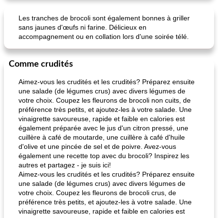
Les tranches de brocoli sont également bonnes à griller
sans jaunes d'œufs ni farine. Délicieux en
accompagnement ou en collation lors d'une soirée télé.
Comme crudités
Aimez-vous les crudités et les crudités? Préparez ensuite
une salade (de légumes crus) avec divers légumes de
votre choix. Coupez les fleurons de brocoli non cuits, de
préférence très petits, et ajoutez-les à votre salade. Une
vinaigrette savoureuse, rapide et faible en calories est
également préparée avec le jus d'un citron pressé, une
cuillère à café de moutarde, une cuillère à café d'huile
d'olive et une pincée de sel et de poivre. Avez-vous
également une recette top avec du brocoli? Inspirez les
autres et partagez - je suis ici!
Aimez-vous les crudités et les crudités? Préparez ensuite
une salade (de légumes crus) avec divers légumes de
votre choix. Coupez les fleurons de brocoli crus, de
préférence très petits, et ajoutez-les à votre salade. Une
vinaigrette savoureuse, rapide et faible en calories est