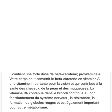
Il contient une forte dose de bêta-carotène; provitamine A.
Votre corps peut convertir le bêta-carotène en vitamine A,
une vitamine importante pour la vision et qui contribue à la
santé des cheveux, de la peau et des muqueuses. La
vitamine B6 contenue dans le brocoli contribue au bon
fonctionnement du système nerveux , la résistance, la
formation de globules rouges et est également important
pour votre métabolisme.