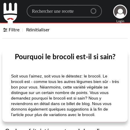
Search for a recipe
Login
Filtre
Réinitialiser
Pourquoi le brocoli est-il si sain?
Soit vous l'aimez, soit vous le détestez: le brocoli. Le
brocoli est - comme tous les autres légumes bien sûr - très
bon pour vous. Néanmoins, cette variété végétale se
distingue sur un certain nombre de points. Vous vous
demandez pourquoi le brocoli est si sain? Nous y
reviendrons en détail dans ce billet de blog. Nous vous
donnons également quelques suggestions à la fin de
l'article pour plus de variations avec le brocoli.