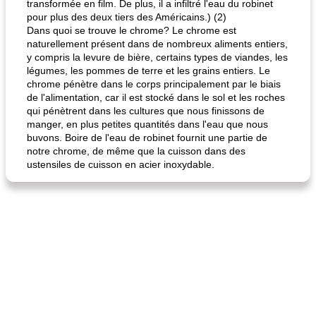
transformée en film. De plus, il a infiltré l'eau du robinet
pour plus des deux tiers des Américains.) (2)
Dans quoi se trouve le chrome? Le chrome est
naturellement présent dans de nombreux aliments entiers,
y compris la levure de bière, certains types de viandes, les
légumes, les pommes de terre et les grains entiers. Le
chrome pénètre dans le corps principalement par le biais
de l'alimentation, car il est stocké dans le sol et les roches
qui pénètrent dans les cultures que nous finissons de
manger, en plus petites quantités dans l'eau que nous
buvons. Boire de l'eau de robinet fournit une partie de
notre chrome, de même que la cuisson dans des
ustensiles de cuisson en acier inoxydable.