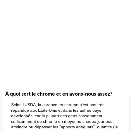
À quoi sert le chrome et en avons-nous assez?
Selon l'USDA, la carence en chrome n'est pas très
répandue aux États-Unis et dans les autres pays
développés, car la plupart des gens consomment
suffisamment de chrome en moyenne chaque jour pour
atteindre ou dépasser les "apports adéquats". quantité (la