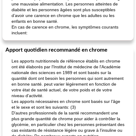
une mauvaise alimentation. Les personnes atteintes de
diabète et les personnes âgées sont plus susceptibles
d’avoir une carence en chrome que les adultes ou les
enfants en bonne santé.
En cas de carence en chrome, les symptômes courants
incluent:
Apport quotidien recommandé en chrome
Les apports nutritionnels de référence établis en chrome
ont été élaborés par l'Institut de médecine de l'Académie
nationale des sciences en 1989 et sont basés sur la
quantité dont ont besoin les personnes qui sont autrement
en bonne santé. peut varier légèrement en fonction de
votre état de santé actuel, de votre poids et de votre
niveau d'activité.
Les apports nécessaires en chrome sont basés sur l'âge
et le sexe et sont les suivants: (3)
D'autres professionnels de la santé recommandent une
plus grande quantité de chrome pour aider à contrôler la
glycémie, en particulier chez les personnes présentant des
cas existants de résistance légère ou grave à l'insuline ou