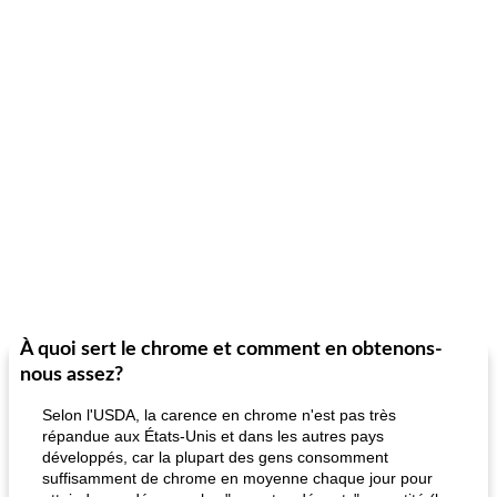
À quoi sert le chrome et comment en obtenons-
nous assez?
Selon l'USDA, la carence en chrome n'est pas très
répandue aux États-Unis et dans les autres pays
développés, car la plupart des gens consomment
suffisamment de chrome en moyenne chaque jour pour