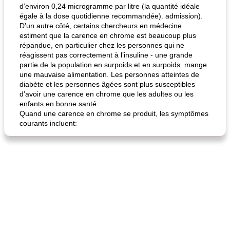
d’environ 0,24 microgramme par litre (la quantité idéale
égale à la dose quotidienne recommandée). admission).
D’un autre côté, certains chercheurs en médecine
estiment que la carence en chrome est beaucoup plus
répandue, en particulier chez les personnes qui ne
réagissent pas correctement à l’insuline - une grande
partie de la population en surpoids et en surpoids. mange
une mauvaise alimentation. Les personnes atteintes de
diabète et les personnes âgées sont plus susceptibles
d’avoir une carence en chrome que les adultes ou les
enfants en bonne santé.
Quand une carence en chrome se produit, les symptômes
courants incluent: