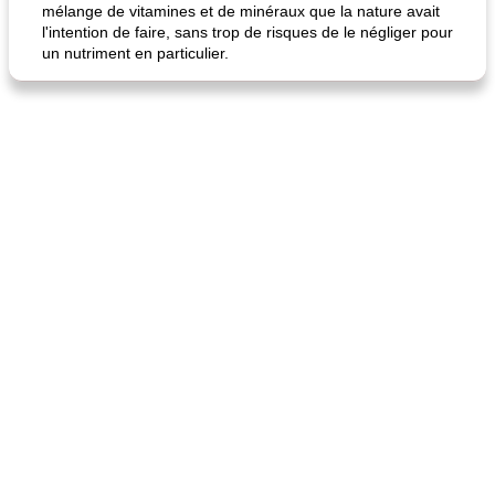
mélange de vitamines et de minéraux que la nature avait
l'intention de faire, sans trop de risques de le négliger pour
un nutriment en particulier.