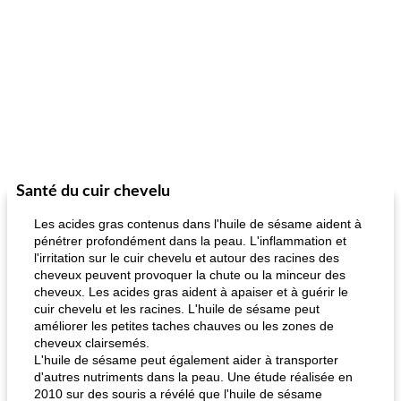
Santé du cuir chevelu
Les acides gras contenus dans l'huile de sésame aident à
pénétrer profondément dans la peau. L'inflammation et
l'irritation sur le cuir chevelu et autour des racines des
cheveux peuvent provoquer la chute ou la minceur des
cheveux. Les acides gras aident à apaiser et à guérir le
cuir chevelu et les racines. L'huile de sésame peut
améliorer les petites taches chauves ou les zones de
cheveux clairsemés.
L'huile de sésame peut également aider à transporter
d'autres nutriments dans la peau. Une étude réalisée en
2010 sur des souris a révélé que l'huile de sésame