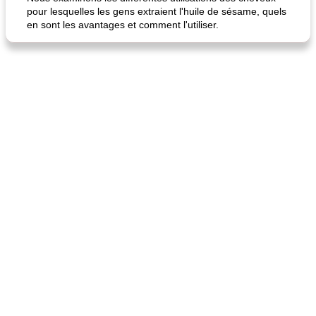
pour lesquelles les gens extraient l'huile de sésame, quels
en sont les avantages et comment l'utiliser.