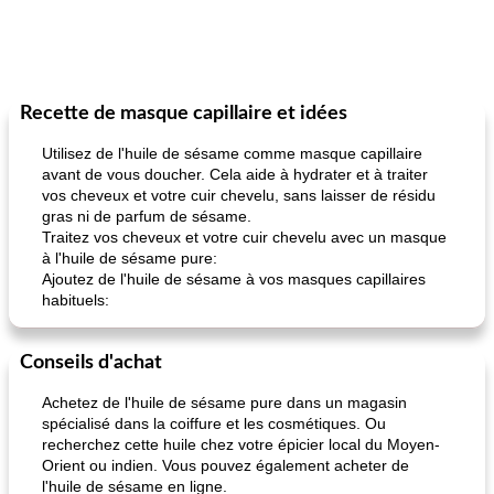
Recette de masque capillaire et idées
Utilisez de l'huile de sésame comme masque capillaire
avant de vous doucher. Cela aide à hydrater et à traiter
vos cheveux et votre cuir chevelu, sans laisser de résidu
gras ni de parfum de sésame.
Traitez vos cheveux et votre cuir chevelu avec un masque
à l'huile de sésame pure:
Ajoutez de l'huile de sésame à vos masques capillaires
habituels:
Conseils d'achat
Achetez de l'huile de sésame pure dans un magasin
spécialisé dans la coiffure et les cosmétiques. Ou
recherchez cette huile chez votre épicier local du Moyen-
Orient ou indien. Vous pouvez également acheter de
l'huile de sésame en ligne.