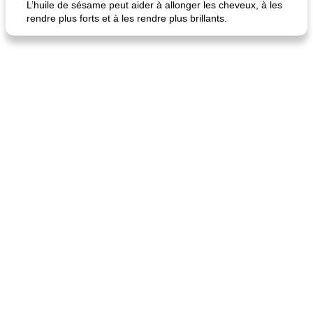
L’huile de sésame peut aider à allonger les cheveux, à les
rendre plus forts et à les rendre plus brillants.