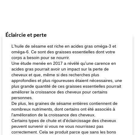
Éclaircie et perte
L'huile de sésame est riche en acides gras oméga-3 et
oméga-6. Ce sont des graisses essentielles dont votre
corps a besoin pour se nourrir.
Une étude menée en 2017 a révélé qu'une carence en
acides gras pourrait avoir un impact sur la perte de
cheveux et que, même si des recherches plus
approfondies et plus rigoureuses étaient nécessaires, une
plus grande quantité de ces graisses essentielles pourrait
améliorer la croissance des cheveux pour certains
personnes.
De plus, les graines de sésame entières contiennent de
nombreux nutriments, dont certains ont été associés à
l'amélioration de la croissance des cheveux.
Certains types de chute et d'éclaircissage des cheveux
peuvent survenir si vous ne vous nourrissez pas
correctement. Cela se produit parce que sans les bons