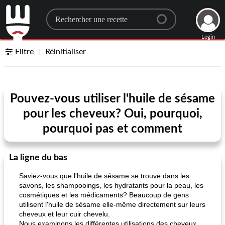
Search for a recipe
Login
Filtre
Réinitialiser
Pouvez-vous utiliser l'huile de sésame
pour les cheveux? Oui, pourquoi,
pourquoi pas et comment
La ligne du bas
Saviez-vous que l'huile de sésame se trouve dans les
savons, les shampooings, les hydratants pour la peau, les
cosmétiques et les médicaments? Beaucoup de gens
utilisent l'huile de sésame elle-même directement sur leurs
cheveux et leur cuir chevelu.
Nous examinons les différentes utilisations des cheveux