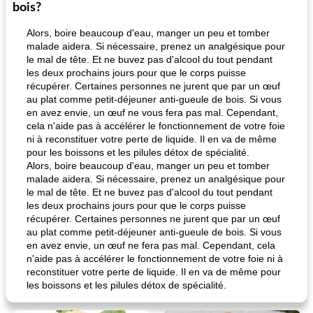
bois?
Alors, boire beaucoup d'eau, manger un peu et tomber
malade aidera. Si nécessaire, prenez un analgésique pour
le mal de tête. Et ne buvez pas d'alcool du tout pendant
les deux prochains jours pour que le corps puisse
récupérer. Certaines personnes ne jurent que par un œuf
au plat comme petit-déjeuner anti-gueule de bois. Si vous
en avez envie, un œuf ne vous fera pas mal. Cependant,
cela n'aide pas à accélérer le fonctionnement de votre foie
ni à reconstituer votre perte de liquide. Il en va de même
pour les boissons et les pilules détox de spécialité.
Alors, boire beaucoup d'eau, manger un peu et tomber
malade aidera. Si nécessaire, prenez un analgésique pour
le mal de tête. Et ne buvez pas d'alcool du tout pendant
les deux prochains jours pour que le corps puisse
récupérer. Certaines personnes ne jurent que par un œuf
au plat comme petit-déjeuner anti-gueule de bois. Si vous
en avez envie, un œuf ne fera pas mal. Cependant, cela
n'aide pas à accélérer le fonctionnement de votre foie ni à
reconstituer votre perte de liquide. Il en va de même pour
les boissons et les pilules détox de spécialité.