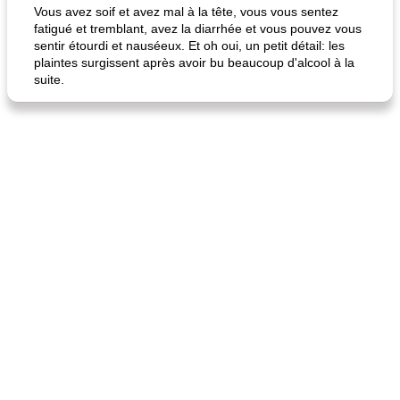
Vous avez soif et avez mal à la tête, vous vous sentez
fatigué et tremblant, avez la diarrhée et vous pouvez vous
sentir étourdi et nauséeux. Et oh oui, un petit détail: les
plaintes surgissent après avoir bu beaucoup d'alcool à la
suite.