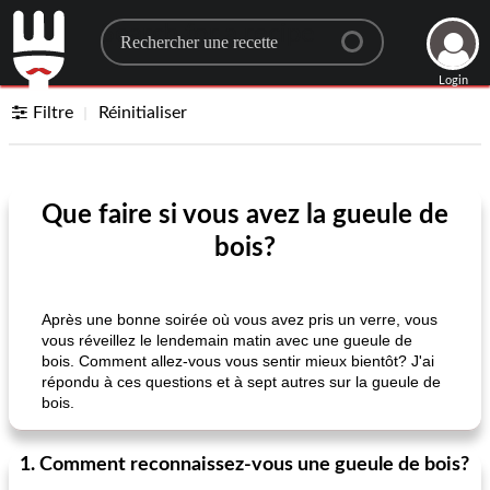
Search for a recipe
Login
Filtre
Réinitialiser
Que faire si vous avez la gueule de
bois?
Après une bonne soirée où vous avez pris un verre, vous
vous réveillez le lendemain matin avec une gueule de
bois. Comment allez-vous vous sentir mieux bientôt? J'ai
répondu à ces questions et à sept autres sur la gueule de
bois.
1. Comment reconnaissez-vous une gueule de bois?