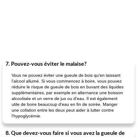
7. Pouvez-vous éviter le malaise?
Vous ne pouvez éviter une gueule de bois qu'en laissant
l'alcool allumé. Si vous commencez à boire, vous pouvez
réduire le risque de gueule de bois en buvant des liquides
supplémentaires, par exemple en alternance une boisson
alcoolisée et un verre de jus ou d'eau. Il est également
utile de boire beaucoup d'eau en fin de soirée. Manger
une collation entre les deux peut aider à lutter contre
l'hypoglycémie.
8. Que devez-vous faire si vous avez la gueule de