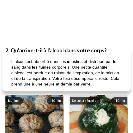
2. Qu'arrive-t-il à l'alcool dans votre corps?
L'alcool est absorbé dans les intestins et distribué par le
sang dans les fluides corporels. Une petite quantité
d'alcool est perdue en raison de l'expiration, de la miction
et de la transpiration. Votre foie décompose le reste. Cela
prend une à une heure et demie par verre.
Muffins
40
min
Déjeuner / Snacks
40
min