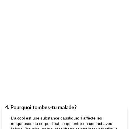
4. Pourquoi tombes-tu malade?
L'alcool est une substance caustique; il affecte les
muqueuses du corps. Tout ce qui entre en contact avec