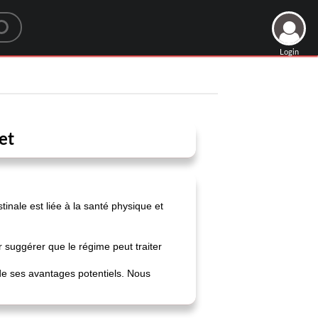
Login
et
tinale est liée à la santé physique et
 suggérer que le régime peut traiter
de ses avantages potentiels. Nous