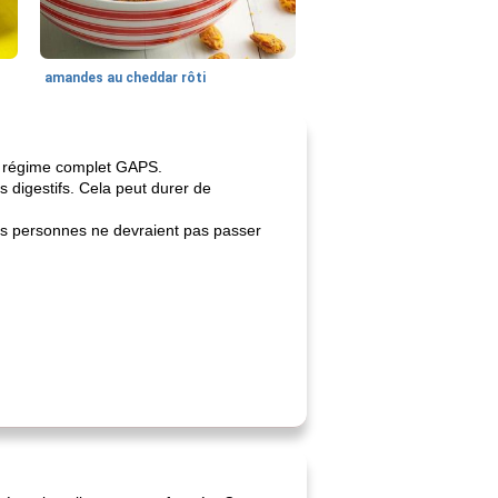
amandes au cheddar rôti
e régime complet GAPS.
s digestifs. Cela peut durer de
es personnes ne devraient pas passer