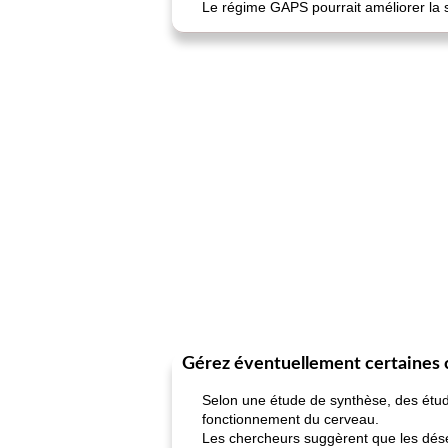
Le régime GAPS pourrait améliorer la sa
Gérez éventuellement certaines 
Selon une étude de synthèse, des étude
fonctionnement du cerveau.
Les chercheurs suggèrent que les déséq