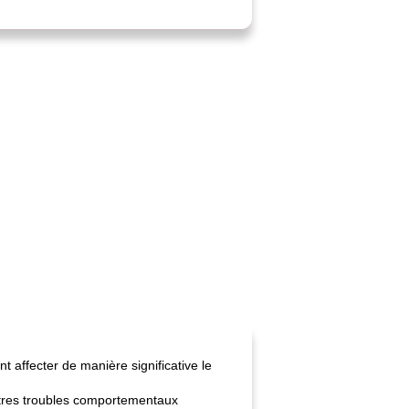
 affecter de manière significative le
autres troubles comportementaux