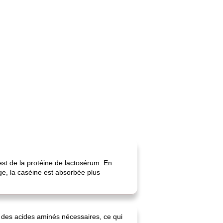
 est de la protéine de lactosérum. En
ge, la caséine est absorbée plus
 des acides aminés nécessaires, ce qui