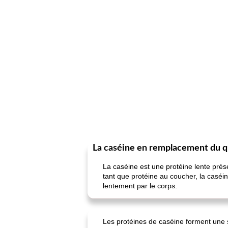
La caséine en remplacement du 
La caséine est une protéine lente prése
tant que protéine au coucher, la caséi
lentement par le corps.
Les protéines de caséine forment une 