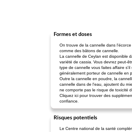
Formes et doses
On trouve de la cannelle dans l'écorce
comme des bâtons de cannelle.
La cannelle de Ceylan est disponible 
variété de cassia. Vous devrez peut-être
type de cannelle vous faites affaire s'
généralement porteur de cannelle en p
Outre la cannelle en poudre, la cannel
cannelle dans de l'eau, ajoutent du mie
ne comporte pas le risque de toxicité d
Cliquez ici pour trouver des supplément
confiance.
Risques potentiels
Le Centre national de la santé complé