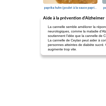
paprika huhn (poulet à la sauce paprika).
Aide à la prévention d'Alzheimer
La cannelle semble améliorer la répons
neurologiques, comme la maladie d'Alzh
soutiennent l'idée que la cannelle de C
La cannelle de Ceylan peut aider à con
personnes atteintes de diabète sucré. C
augmente trop vite.