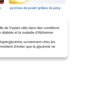
n
poitrines de poulet grillées de jenny
lle de Ceylan utile dans des conditions
 diabète et la maladie d'Alzheimer
'hyperglycémie surviennent chez les
rmettent d'éviter que la glycémie ne