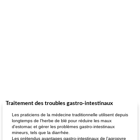
Traitement des troubles gastro-intestinaux
Les praticiens de la médecine traditionnelle utilisent depuis
longtemps de l'herbe de blé pour réduire les maux
d'estomac et gérer les problèmes gastro-intestinaux
mineurs, tels que la diarrhée.
Les prétendus avantages gastro-intestinaux de l’agropyre