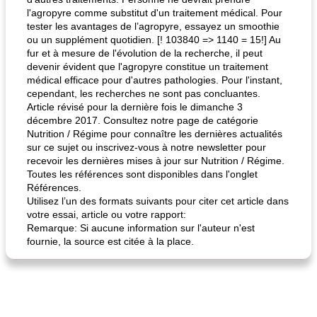
l'agropyre comme substitut d'un traitement médical. Pour
tester les avantages de l’agropyre, essayez un smoothie
ou un supplément quotidien. [! 103840 => 1140 = 15!] Au
fur et à mesure de l'évolution de la recherche, il peut
devenir évident que l'agropyre constitue un traitement
médical efficace pour d'autres pathologies. Pour l'instant,
cependant, les recherches ne sont pas concluantes.
Article révisé pour la dernière fois le dimanche 3
décembre 2017. Consultez notre page de catégorie
Nutrition / Régime pour connaître les dernières actualités
sur ce sujet ou inscrivez-vous à notre newsletter pour
recevoir les dernières mises à jour sur Nutrition / Régime.
Toutes les références sont disponibles dans l'onglet
Références.
Utilisez l’un des formats suivants pour citer cet article dans
votre essai, article ou votre rapport:
Remarque: Si aucune information sur l'auteur n'est
fournie, la source est citée à la place.