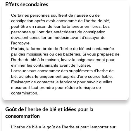
Effets secondaires
Certaines personnes souffrent de nausée ou de
constipation après avoir consommé de l'herbe de blé,
peut-être en raison de leur forte teneur en fibres. Les
personnes qui ont des antécédents de constipation
devraient consulter un médecin avant d’essayer de
l’agropyre.
Parfois, la forme brute de l'herbe de blé est contaminée
par des moisissures ou des bactéries. Si vous préparez de
l’herbe de blé à la maison, lavez-la soigneusement pour
éliminer les contaminants avant de l’utiliser.
Lorsque vous consommez des suppléments d'herbe de
blé, achetez-le uniquement auprès d'une source fiable.
Envisagez de contacter le fabricant pour savoir quelles
mesures il faut prendre pour réduire le risque de
contamination.
Goût de l'herbe de blé et idées pour la
consommation
L'herbe de blé a le goût de l'herbe et peut l'emporter sur