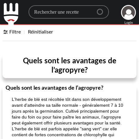
Search for a recipe
Login
Filtre
Réinitialiser
Quels sont les avantages de
l’agropyre?
Quels sont les avantages de l’agropyre?
L'herbe de blé est récoltée tôt dans son développement
avant d'atteindre sa taille normale - généralement 7 à 10
jours après la germination. Cultivé principalement pour
faire du foin ou pour faire paître les animaux, l’agropyre
peut également offrir plusieurs avantages pour la santé.
L'herbe de blé est parfois appelée "sang vert" car elle
contient de fortes concentrations de chlorophylle qui