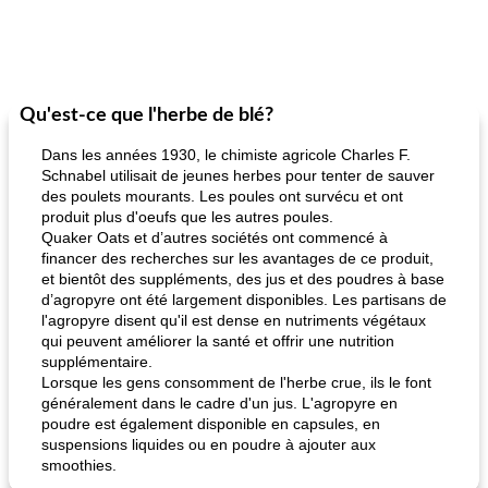
Qu'est-ce que l'herbe de blé?
Dans les années 1930, le chimiste agricole Charles F.
Schnabel utilisait de jeunes herbes pour tenter de sauver
des poulets mourants. Les poules ont survécu et ont
produit plus d'oeufs que les autres poules.
Quaker Oats et d’autres sociétés ont commencé à
financer des recherches sur les avantages de ce produit,
et bientôt des suppléments, des jus et des poudres à base
d’agropyre ont été largement disponibles. Les partisans de
l'agropyre disent qu'il est dense en nutriments végétaux
qui peuvent améliorer la santé et offrir une nutrition
supplémentaire.
Lorsque les gens consomment de l'herbe crue, ils le font
généralement dans le cadre d'un jus. L'agropyre en
poudre est également disponible en capsules, en
suspensions liquides ou en poudre à ajouter aux
smoothies.