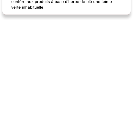
confère aux produits à base d'herbe de blé une teinte
verte inhabituelle.