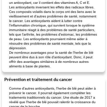
un antioxydant, car il contient des vitamines A, C et E.
Les antioxydants inversent les effets des radicaux libres.
Ces composés volatils dans le corps ont des liens avec le
vieillissement et d'autres problèmes de santé, notamment
le cancer. Les antioxydants aident à lutter contre
l'inflammation chronique, qui survient lorsque le système
immunitaire réagit à des problèmes de santé particuliers,
tels que l'arthrite, les problèmes d'estomac, les problèmes
de peau. Les antioxydants pourraient même aider à
résoudre des problèmes de santé mentale, tels que la
dépression.
De nombreux avantages pour la santé de l'herbe de blé
peuvent être dus à son rôle d'antioxydant. Donc, il peut
offrir des avantages similaires à de nombreux autres
aliments à base de plantes.
Prévention et traitement du cancer
Comme d'autres antioxydants, l'herbe de blé peut aider à
prévenir le cancer. Il pourrait également compléter les
traitements traditionnels du cancer. Une étude de 2017 a
révélé que l'herbe de blé pouvait ralentir la croissance du
cancer de la bouche.