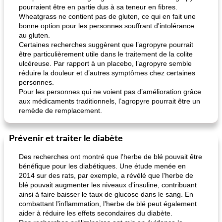
pourraient être en partie dus à sa teneur en fibres.
Wheatgrass ne contient pas de gluten, ce qui en fait une
bonne option pour les personnes souffrant d'intolérance
au gluten.
Certaines recherches suggèrent que l’agropyre pourrait
être particulièrement utile dans le traitement de la colite
ulcéreuse. Par rapport à un placebo, l’agropyre semble
réduire la douleur et d’autres symptômes chez certaines
personnes.
Pour les personnes qui ne voient pas d’amélioration grâce
aux médicaments traditionnels, l’agropyre pourrait être un
remède de remplacement.
Prévenir et traiter le diabète
Des recherches ont montré que l'herbe de blé pouvait être
bénéfique pour les diabétiques. Une étude menée en
2014 sur des rats, par exemple, a révélé que l'herbe de
blé pouvait augmenter les niveaux d'insuline, contribuant
ainsi à faire baisser le taux de glucose dans le sang. En
combattant l'inflammation, l'herbe de blé peut également
aider à réduire les effets secondaires du diabète.