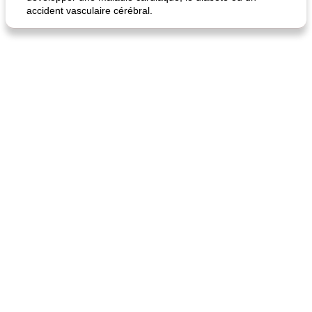
accident vasculaire cérébral.