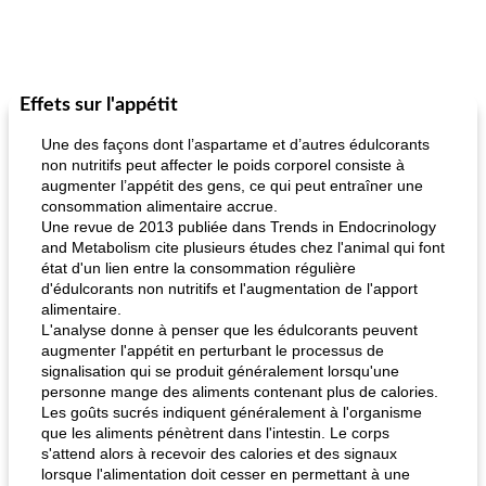
Effets sur l'appétit
Une des façons dont l’aspartame et d’autres édulcorants
non nutritifs peut affecter le poids corporel consiste à
augmenter l’appétit des gens, ce qui peut entraîner une
consommation alimentaire accrue.
Une revue de 2013 publiée dans Trends in Endocrinology
and Metabolism cite plusieurs études chez l'animal qui font
état d'un lien entre la consommation régulière
d'édulcorants non nutritifs et l'augmentation de l'apport
alimentaire.
L'analyse donne à penser que les édulcorants peuvent
augmenter l'appétit en perturbant le processus de
signalisation qui se produit généralement lorsqu'une
personne mange des aliments contenant plus de calories.
Les goûts sucrés indiquent généralement à l'organisme
que les aliments pénètrent dans l'intestin. Le corps
s'attend alors à recevoir des calories et des signaux
lorsque l'alimentation doit cesser en permettant à une