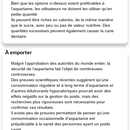
Bien que les options ci-dessus soient préférables à
l'aspartame, les utilisateurs ne doivent les utiliser qu'en
petite quantité.
Ils peuvent être riches en calories, de la même manière
que le sucre, avec peu ou pas de valeur nutritive. Des
quantités excessives peuvent également causer la carie
dentaire.
À emporter
Malgré l’approbation des autorités du monde entier, la
sécurité de l’aspartame fait l’objet de nombreuses
controverses.
Des preuves scientifiques récentes suggèrent qu'une
consommation régulière et à long terme d'aspartame et
d'autres édulcorants hypocaloriques pourrait avoir des
effets négatifs sur la gestion du poids, mais des
recherches plus rigoureuses sont nécessaires pour
confirmer ces résultats.
Il existe peu de preuves permettant de penser qu'une
consommation occasionnelle d'aspartame est
préjudiciable à la santé des personnes ayant un poids
santé.