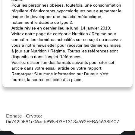
Pour les personnes obèses, toutefois, une consommation
régulière d'édulcorants hypocaloriques peut augmenter le
risque de développer une maladie métabolique,
notamment le diabète de type 2.
Article révisé en dernier lieu le lundi 14 janvier 2019.
Visitez notre page de catégorie Nutrition / Régime pour
connaître les dernières actualités sur ce sujet ou inscrivez-
vous à notre newsletter pour recevoir les dernières mises
à jour sur Nutrition / Régime. Toutes les références sont
disponibles dans l'onglet Références.
Veuillez utiliser l’un des formats suivants pour citer cet
article dans votre essai, article ou votre rapport:
Remarque: Si aucune information sur l'auteur n'est
fournie, la source est citée à la place.
Donate - Crypto:
0x742DF91e06acb998e03F1313a692FFBA4638f407