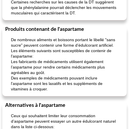
Certaines recherches sur les causes de la DT suggèrent
que la phénylalanine pourrait déclencher les mouvements
musculaires qui caractérisent la DT.
pois chiches rôtis aux épices
amandes au cheddar rôti
Produits contenant de l'aspartame
De nombreux aliments et boissons portant le libellé "sans
sucre" peuvent contenir une forme d’édulcorant artificiel.
Les éléments suivants sont susceptibles de contenir de
l'aspartame:
Les fabricants de médicaments utilisent également
l’aspartame pour rendre certains médicaments plus
agréables au goût.
Des exemples de médicaments pouvant inclure
l'aspartame sont les laxatifs et les suppléments de
vitamines à croquer.
Alternatives à l'aspartame
Ceux qui souhaitent limiter leur consommation
d’aspartame peuvent essayer un autre édulcorant naturel
dans la liste ci-dessous: