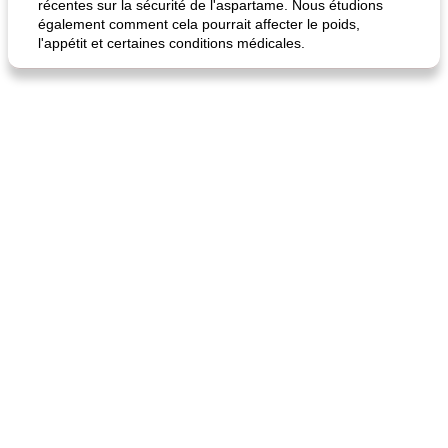
récentes sur la sécurité de l'aspartame. Nous étudions
également comment cela pourrait affecter le poids,
l'appétit et certaines conditions médicales.