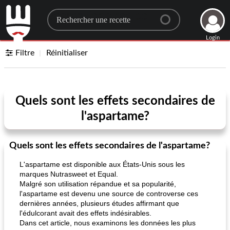
Search for a recipe
Login
Filtre
Réinitialiser
Quels sont les effets secondaires de
l'aspartame?
Quels sont les effets secondaires de l'aspartame?
L'aspartame est disponible aux États-Unis sous les
marques Nutrasweet et Equal.
Malgré son utilisation répandue et sa popularité,
l'aspartame est devenu une source de controverse ces
dernières années, plusieurs études affirmant que
l'édulcorant avait des effets indésirables.
Dans cet article, nous examinons les données les plus