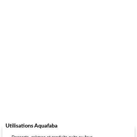
Utilisations Aquafaba