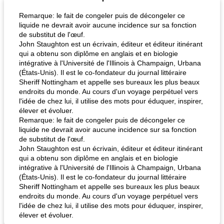
Remarque: le fait de congeler puis de décongeler ce
liquide ne devrait avoir aucune incidence sur sa fonction
de substitut de l'œuf.
John Staughton est un écrivain, éditeur et éditeur itinérant
qui a obtenu son diplôme en anglais et en biologie
intégrative à l'Université de l'Illinois à Champaign, Urbana
(États-Unis). Il est le co-fondateur du journal littéraire
Sheriff Nottingham et appelle ses bureaux les plus beaux
endroits du monde. Au cours d'un voyage perpétuel vers
l'idée de chez lui, il utilise des mots pour éduquer, inspirer,
élever et évoluer.
Remarque: le fait de congeler puis de décongeler ce
liquide ne devrait avoir aucune incidence sur sa fonction
de substitut de l'œuf.
John Staughton est un écrivain, éditeur et éditeur itinérant
qui a obtenu son diplôme en anglais et en biologie
intégrative à l'Université de l'Illinois à Champaign, Urbana
(États-Unis). Il est le co-fondateur du journal littéraire
Sheriff Nottingham et appelle ses bureaux les plus beaux
endroits du monde. Au cours d'un voyage perpétuel vers
l'idée de chez lui, il utilise des mots pour éduquer, inspirer,
élever et évoluer.