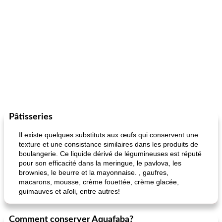
Pâtisseries
Il existe quelques substituts aux œufs qui conservent une
texture et une consistance similaires dans les produits de
boulangerie. Ce liquide dérivé de légumineuses est réputé
pour son efficacité dans la meringue, le pavlova, les
brownies, le beurre et la mayonnaise. , gaufres,
macarons, mousse, crème fouettée, crème glacée,
guimauves et aïoli, entre autres!
Comment conserver Aquafaba?