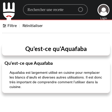
Search for a recipe
Login
Filtre
Réinitialiser
Qu'est-ce qu'Aquafaba
Qu'est-ce que Aquafaba
Aquafaba est largement utilisé en cuisine pour remplacer
les blancs d’œufs et diverses autres utilisations. Il est donc
très important de comprendre comment l’utiliser dans la
cuisine.