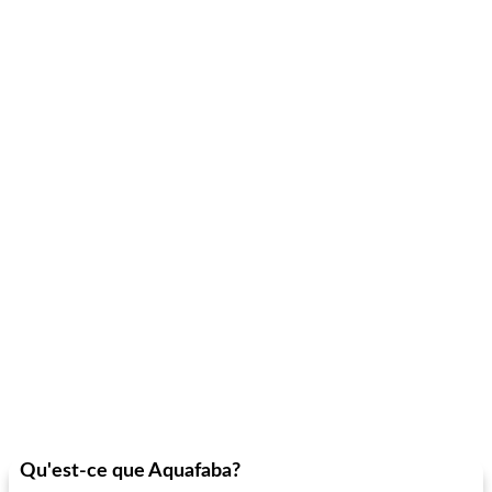
Qu'est-ce que Aquafaba?