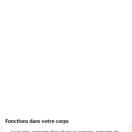
Fonctions dans votre corps