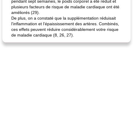
pendant sept semaines, le poids corporel a été réduit et
plusieurs facteurs de risque de maladie cardiaque ont été
améliorés (29).
De plus, on a constaté que la supplémentation réduisait
l'inflammation et l'épaississement des artères. Combinés,
ces effets peuvent réduire considérablement votre risque
de maladie cardiaque (8, 26, 27).