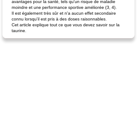
avantages pour la santé, tels qu'un risque de maladie
moindre et une performance sportive améliorée (3, 4).
Il est également très sûr et n'a aucun effet secondaire
connu lorsqu'il est pris à des doses raisonnables.
Cet article explique tout ce que vous devez savoir sur la
taurine.