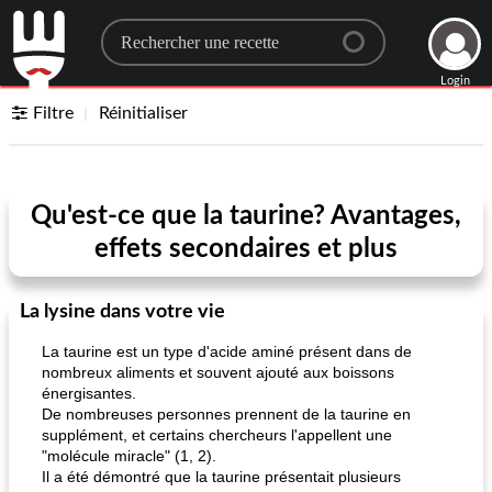
Search for a recipe
Login
Filtre
Réinitialiser
Qu'est-ce que la taurine? Avantages,
effets secondaires et plus
La lysine dans votre vie
La taurine est un type d'acide aminé présent dans de
nombreux aliments et souvent ajouté aux boissons
énergisantes.
De nombreuses personnes prennent de la taurine en
supplément, et certains chercheurs l'appellent une
"molécule miracle" (1, 2).
Il a été démontré que la taurine présentait plusieurs