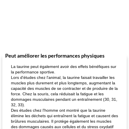
Peut améliorer les performances physiques
La taurine peut également avoir des effets bénéfiques sur
la performance sportive.
Lors d'études chez l'animal, la taurine faisait travailler les
muscles plus durement et plus longtemps, augmentant la
capacité des muscles de se contracter et de produire de la
force. Chez la souris, cela réduisait la fatigue et les
dommages musculaires pendant un entraînement (30, 31,
32, 33).
Des études chez l'homme ont montré que la taurine
élimine les déchets qui entraînent la fatigue et causent des
brûlures musculaires. Il protège également les muscles
des dommages causés aux cellules et du stress oxydatif