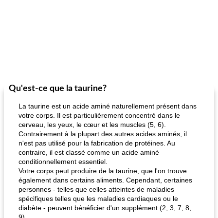
Qu'est-ce que la taurine?
La taurine est un acide aminé naturellement présent dans
votre corps. Il est particulièrement concentré dans le
cerveau, les yeux, le cœur et les muscles (5, 6).
Contrairement à la plupart des autres acides aminés, il
n'est pas utilisé pour la fabrication de protéines. Au
contraire, il est classé comme un acide aminé
conditionnellement essentiel.
Votre corps peut produire de la taurine, que l'on trouve
également dans certains aliments. Cependant, certaines
personnes - telles que celles atteintes de maladies
spécifiques telles que les maladies cardiaques ou le
diabète - peuvent bénéficier d'un supplément (2, 3, 7, 8,
9).